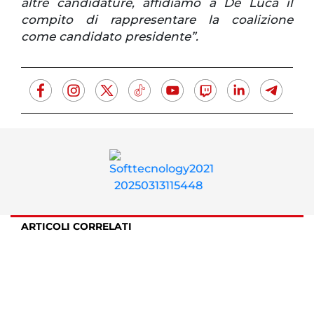
altre candidature, affidiamo a De Luca il
compito di rappresentare la coalizione
come candidato presidente”.
ARTICOLI CORRELATI