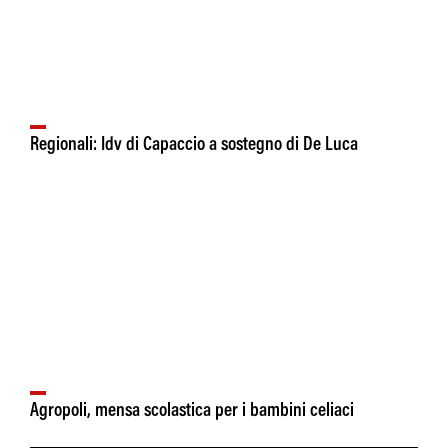
Regionali: Idv di Capaccio a sostegno di De Luca
Agropoli, mensa scolastica per i bambini celiaci