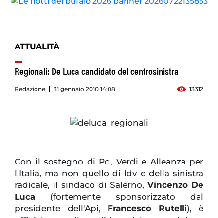
ATTUALITÀ
Regionali: De Luca candidato del centrosinistra
Redazione
31 gennaio 2010 14:08
13312
Con il sostegno di Pd, Verdi e Alleanza per
l'Italia, ma non quello di Idv e della sinistra
radicale, il sindaco di Salerno,
Vincenzo De
Luca
(fortemente sponsorizzato dal
presidente dell'Api,
Francesco Rutelli
), è