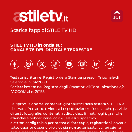
Scarica l'app di STILE TV HD
STILE TV HD in onda su:
CANALE 78 DEL DIGITALE TERRESTRE
Testata iscritta nel Registro della Stampa presso il Tribunale di
Salerno al n. 34/2009
Società iscritta nel Registro degli Operatori di Comunicazione c/o
l’AGCOM al n. 20133
La riproduzione dei contenuti giornalistici della testata STILETV è
riservata. Pertanto, è vietata la riproduzione e l’uso, anche parziale,
di testi, fotografie, contenuti audio/video, filmati, loghi, grafiche
aziendali e pubblicitarie, con qualsiasi dispositivo
elettronico/digitale o per mezzo di fotocopie, registrazioni, cover e
tutto quanto è ascrivibile a copia non autorizzata. La redazione