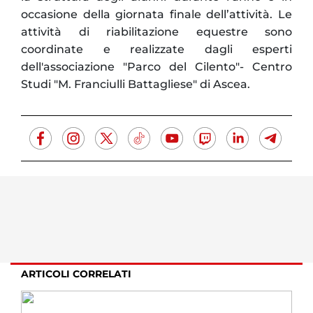
occasione della giornata finale dell’attività. Le
attività di riabilitazione equestre sono
coordinate e realizzate dagli esperti
dell'associazione "Parco del Cilento"- Centro
Studi "M. Franciulli Battagliese" di Ascea.
ARTICOLI CORRELATI