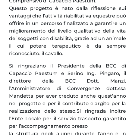
Comprensivo di Capaccio Paestum.
Questo progetto è nato dalla riflessione sui
vantaggi che l’attività riabilitativa equestre può
offrire in un percorso finalizzato a garantire un
miglioramento del livello qualitativo della vita
dei soggetti con disabilità, grazie ad un animale
il cui potere terapeutico è da sempre
riconosciuto: il cavallo.
Si ringraziano il Presidente della BCC di
Capaccio Paestum e Serino Ing. Pingaro, il
direttore della BCC Dott. Manzi,
l’Amministratore di Convergenze dott.ssa
Mandetta per aver creduto anche quest’anno
nel progetto e per il contributo elargito per la
realizzazione dello stesso.Si ringrazia inoltre
l’Ente Locale per il servizio trasporto garantito
per l’accompagnamento presso
la struttura degli alunni durante l’anno e in