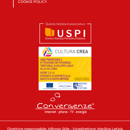
COOKIE POLICY
Direttore responsabile: Alfonso Stile - Vicedirettore: Marilina Letizia