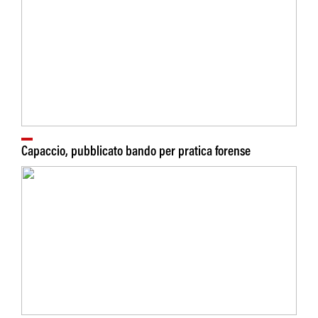
Capaccio, pubblicato bando per pratica forense