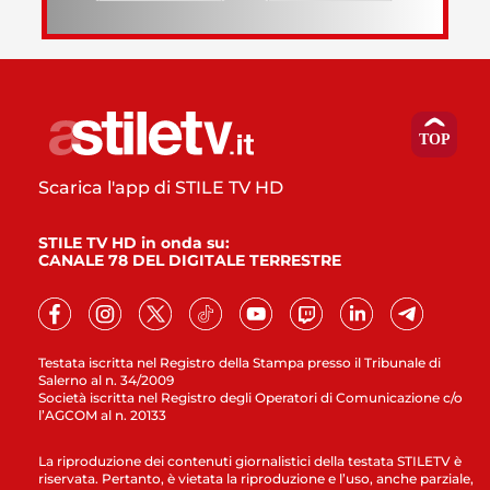
Scarica l'app di STILE TV HD
STILE TV HD in onda su:
CANALE 78 DEL DIGITALE TERRESTRE
Testata iscritta nel Registro della Stampa presso il Tribunale di
Salerno al n. 34/2009
Società iscritta nel Registro degli Operatori di Comunicazione c/o
l’AGCOM al n. 20133
La riproduzione dei contenuti giornalistici della testata STILETV è
riservata. Pertanto, è vietata la riproduzione e l’uso, anche parziale,