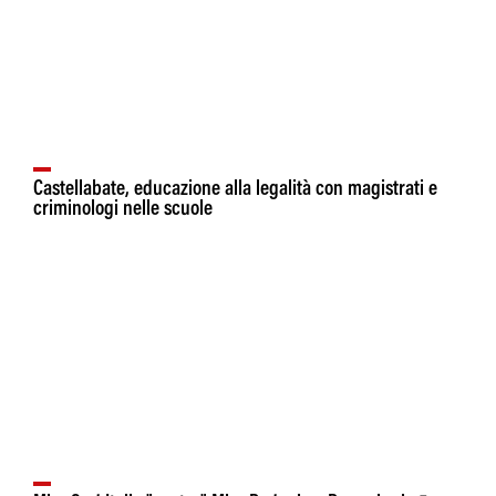
Castellabate, educazione alla legalità con magistrati e
criminologi nelle scuole