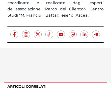
coordinate e realizzate dagli esperti
dell'associazione "Parco del Cilento"- Centro
Studi "M. Franciulli Battagliese" di Ascea.
ARTICOLI CORRELATI