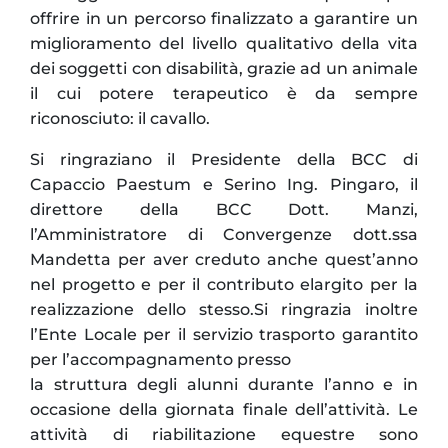
offrire in un percorso finalizzato a garantire un
miglioramento del livello qualitativo della vita
dei soggetti con disabilità, grazie ad un animale
il cui potere terapeutico è da sempre
riconosciuto: il cavallo.
Si ringraziano il Presidente della BCC di
Capaccio Paestum e Serino Ing. Pingaro, il
direttore della BCC Dott. Manzi,
l’Amministratore di Convergenze dott.ssa
Mandetta per aver creduto anche quest’anno
nel progetto e per il contributo elargito per la
realizzazione dello stesso.Si ringrazia inoltre
l’Ente Locale per il servizio trasporto garantito
per l’accompagnamento presso
la struttura degli alunni durante l’anno e in
occasione della giornata finale dell’attività. Le
attività di riabilitazione equestre sono