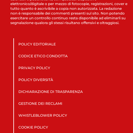
elettronico/digitale o per mezzo di fotocopie, registrazioni, cover e
tutto quanto è ascrivibile a copia non autorizzata. La redazione
non è responsabile dei commenti presenti sul sito. Non potendo
esercitare un controllo continuo resta disponibile ad eliminarli su
segnalazione qualora gli stessi risultano offensivi e oltraggiosi.
POLICY EDITORIALE
CODICE ETICO CONDOTTA
PRIVACY POLICY
POLICY DIVERSITÀ
DICHIARAZIONE DI TRASPARENZA
GESTIONE DEI RECLAMI
WHISTLEBLOWER POLICY
COOKIE POLICY