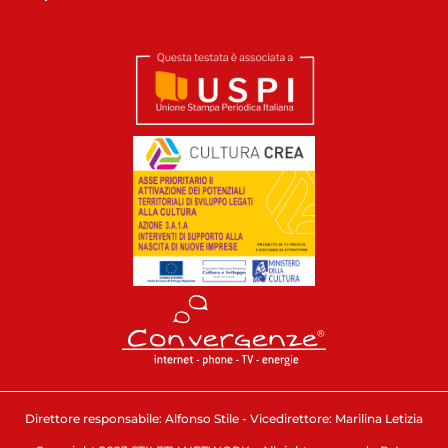
Direttore responsabile: Alfonso Stile - Vicedirettore: Marilina Letizia