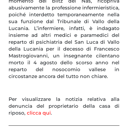
momento del blitz dei Nas, ricopriva
abusivamente la professione infermieristica,
poiché interdetto temporaneamente nella
sua funzione dal Tribunale di Vallo della
Lucania. L’infermiere, infatti, è indagato
insieme ad altri medici e paramedici del
reparto di psichiatria del San Luca di Vallo
della Lucania per il decesso di Francesco
Mastrogiovanni, un insegnante cilentano
morto il 4 agosto dello scorso anno nel
reparto del nosocomio vallese in
circostanze ancora del tutto non chiare.
Per visualizzare la notizia relativa alla
denuncia del proprietario della casa di
riposo,
clicca qui
.