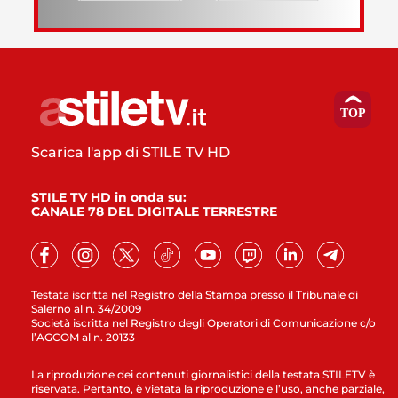
Scarica l'app di STILE TV HD
STILE TV HD in onda su:
CANALE 78 DEL DIGITALE TERRESTRE
Testata iscritta nel Registro della Stampa presso il Tribunale di
Salerno al n. 34/2009
Società iscritta nel Registro degli Operatori di Comunicazione c/o
l’AGCOM al n. 20133
La riproduzione dei contenuti giornalistici della testata STILETV è
riservata. Pertanto, è vietata la riproduzione e l’uso, anche parziale,