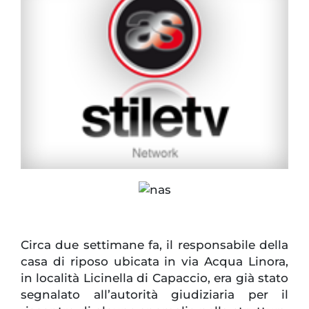
Circa due settimane fa, il responsabile della
casa di riposo ubicata in via Acqua Linora,
in località Licinella di Capaccio, era già stato
segnalato all’autorità giudiziaria per il