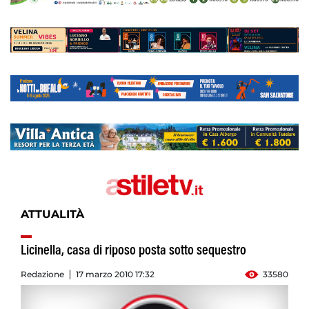
ATTUALITÀ
Licinella, casa di riposo posta sotto sequestro
Redazione
17 marzo 2010 17:32
33580