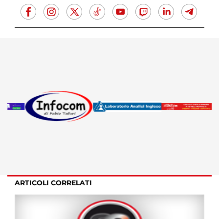
ARTICOLI CORRELATI