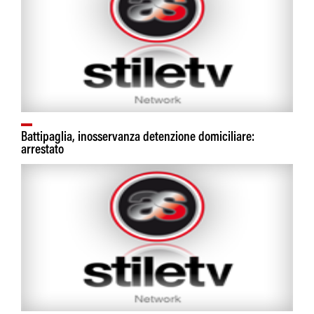
Battipaglia, inosservanza detenzione domiciliare:
arrestato