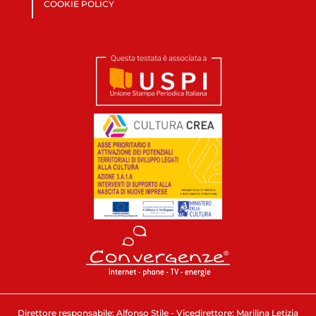
COOKIE POLICY
Direttore responsabile: Alfonso Stile - Vicedirettore: Marilina Letizia