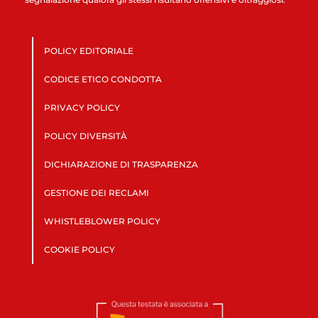
POLICY EDITORIALE
CODICE ETICO CONDOTTA
PRIVACY POLICY
POLICY DIVERSITÀ
DICHIARAZIONE DI TRASPARENZA
GESTIONE DEI RECLAMI
WHISTLEBLOWER POLICY
COOKIE POLICY