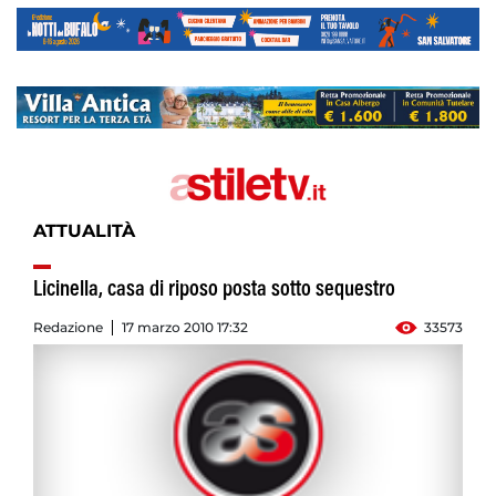
ATTUALITÀ
Licinella, casa di riposo posta sotto sequestro
Redazione
17 marzo 2010 17:32
33573