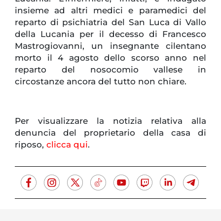
insieme ad altri medici e paramedici del
reparto di psichiatria del San Luca di Vallo
della Lucania per il decesso di Francesco
Mastrogiovanni, un insegnante cilentano
morto il 4 agosto dello scorso anno nel
reparto del nosocomio vallese in
circostanze ancora del tutto non chiare.
Per visualizzare la notizia relativa alla
denuncia del proprietario della casa di
riposo,
clicca qui
.