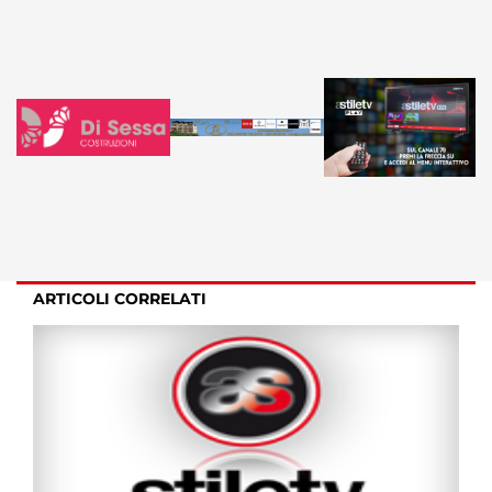
ARTICOLI CORRELATI