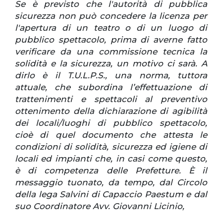
Se è previsto che l'autorità di pubblica
sicurezza non può concedere la licenza per
l'apertura di un teatro o di un luogo di
pubblico spettacolo, prima di averne fatto
verificare da una commissione tecnica la
solidità e la sicurezza, un motivo ci sarà. A
dirlo è il T.U.L.P.S., una norma, tuttora
attuale, che subordina l’effettuazione di
trattenimenti e spettacoli al preventivo
ottenimento della dichiarazione di agibilità
dei locali/luoghi di pubblico spettacolo,
cioè di quel documento che attesta le
condizioni di solidità, sicurezza ed igiene di
locali ed impianti che, in casi come questo,
è di competenza delle Prefetture.
È il
messaggio tuonato, da tempo, dal Circolo
della lega Salvini di Capaccio Paestum e dal
suo Coordinatore Avv. Giovanni Licinio,