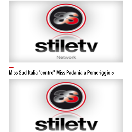
Miss Sud Italia "contro" Miss Padania a Pomeriggio 5