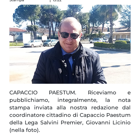
CAPACCIO PAESTUM. Riceviamo e
pubblichiamo, integralmente, la nota
stampa inviata alla nostra redazione dal
coordinatore cittadino di Capaccio Paestum
della Lega Salvini Premier, Giovanni Licinio
(nella foto).