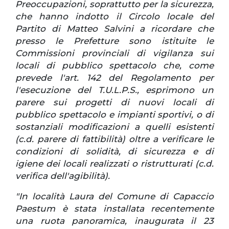
Preoccupazioni, soprattutto per la sicurezza,
che hanno indotto il Circolo locale del
Partito di Matteo Salvini a ricordare che
presso le Prefetture sono istituite le
Commissioni provinciali di vigilanza sui
locali di pubblico spettacolo che, come
prevede l'art. 142 del Regolamento per
l'esecuzione del T.U.L.P.S., esprimono un
parere sui progetti di nuovi locali di
pubblico spettacolo e impianti sportivi, o di
sostanziali modificazioni a quelli esistenti
(c.d. parere di fattibilità) oltre a verificare le
condizioni di solidità, di sicurezza e di
igiene dei locali realizzati o ristrutturati (c.d.
verifica dell'agibilità).
"In località Laura del Comune di Capaccio
Paestum è stata installata recentemente
una ruota panoramica, inaugurata il 23