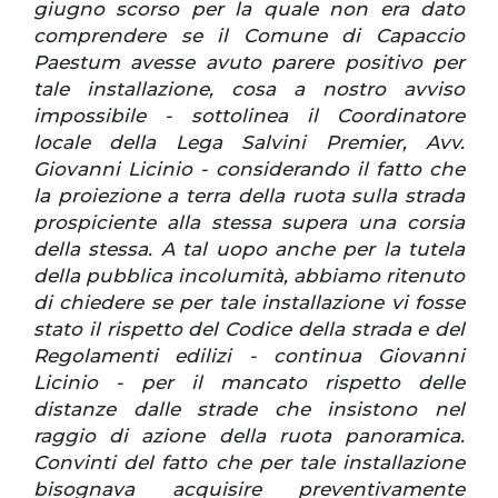
giugno scorso per la quale non era dato
comprendere se il Comune di Capaccio
Paestum avesse avuto parere positivo per
tale installazione, cosa a nostro avviso
impossibile - sottolinea il Coordinatore
locale della Lega Salvini Premier, Avv.
Giovanni Licinio - considerando il fatto che
la proiezione a terra della ruota sulla strada
prospiciente alla stessa supera una corsia
della stessa. A tal uopo anche per la tutela
della pubblica incolumità, abbiamo ritenuto
di chiedere se per tale installazione vi fosse
stato il rispetto del Codice della strada e del
Regolamenti edilizi - continua Giovanni
Licinio - per il mancato rispetto delle
distanze dalle strade che insistono nel
raggio di azione della ruota panoramica.
Convinti del fatto che per tale installazione
bisognava acquisire preventivamente