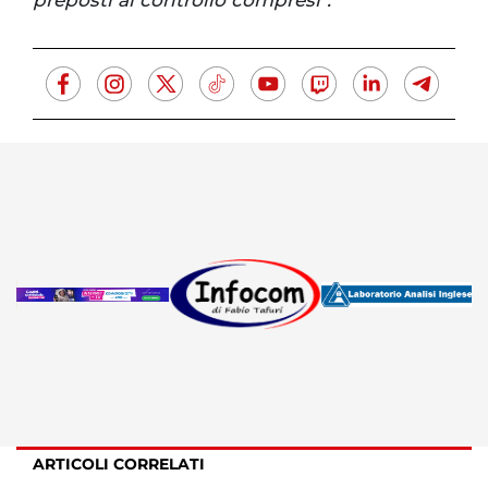
ARTICOLI CORRELATI