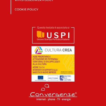
COOKIE POLICY