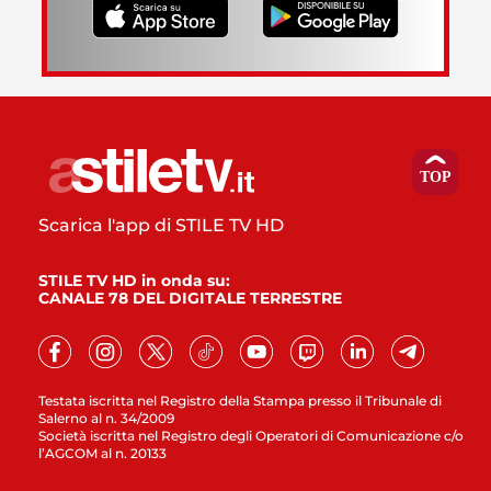
Scarica l'app di STILE TV HD
STILE TV HD in onda su:
CANALE 78 DEL DIGITALE TERRESTRE
Testata iscritta nel Registro della Stampa presso il Tribunale di
Salerno al n. 34/2009
Società iscritta nel Registro degli Operatori di Comunicazione c/o
l’AGCOM al n. 20133