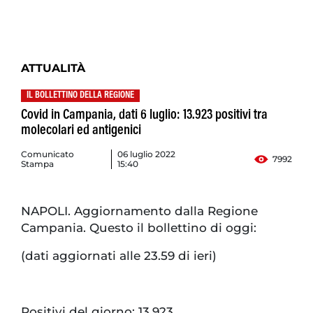
ATTUALITÀ
IL BOLLETTINO DELLA REGIONE
Covid in Campania, dati 6 luglio: 13.923 positivi tra
molecolari ed antigenici
Comunicato
06 luglio 2022
7992
Stampa
15:40
NAPOLI. Aggiornamento dalla Regione
Campania. Questo il bollettino di oggi:
(dati aggiornati alle 23.59 di ieri)
Positivi del giorno: 13.923