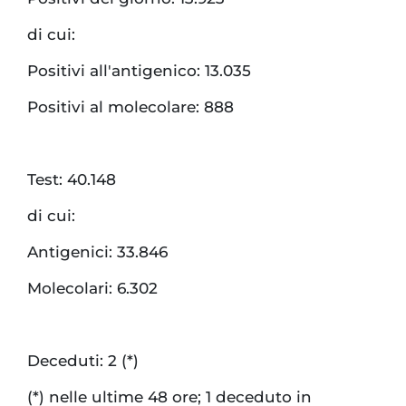
di cui:
Positivi all'antigenico: 13.035
Positivi al molecolare: 888
Test: 40.148
di cui:
Antigenici: 33.846
Molecolari: 6.302
Deceduti: 2 (*)
(*) nelle ultime 48 ore; 1 deceduto in