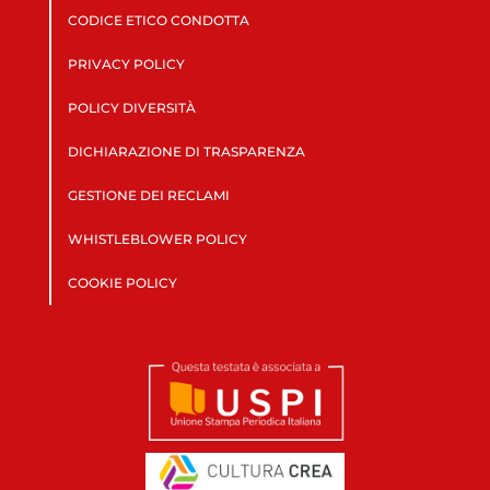
CODICE ETICO CONDOTTA
PRIVACY POLICY
POLICY DIVERSITÀ
DICHIARAZIONE DI TRASPARENZA
GESTIONE DEI RECLAMI
WHISTLEBLOWER POLICY
COOKIE POLICY