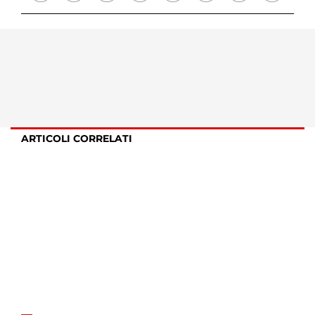
ARTICOLI CORRELATI