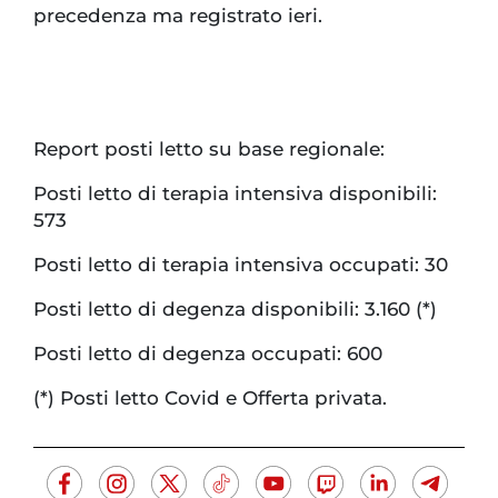
precedenza ma registrato ieri.
Report posti letto su base regionale:
Posti letto di terapia intensiva disponibili:
573
Posti letto di terapia intensiva occupati: 30
Posti letto di degenza disponibili: 3.160 (*)
Posti letto di degenza occupati: 600
(*) Posti letto Covid e Offerta privata.