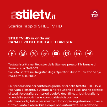
Scarica l'app di STILE TV HD
STILE TV HD in onda su:
CANALE 78 DEL DIGITALE TERRESTRE
Testata iscritta nel Registro della Stampa presso il Tribunale di
Salerno al n. 34/2009
Società iscritta nel Registro degli Operatori di Comunicazione c/o
l’AGCOM al n. 20133
La riproduzione dei contenuti giornalistici della testata STILETV è
riservata. Pertanto, è vietata la riproduzione e l’uso, anche parziale,
di testi, fotografie, contenuti audio/video, filmati, loghi, grafiche
aziendali e pubblicitarie, con qualsiasi dispositivo
elettronico/digitale o per mezzo di fotocopie, registrazioni, cover e
tutto quanto è ascrivibile a copia non autorizzata. La redazione