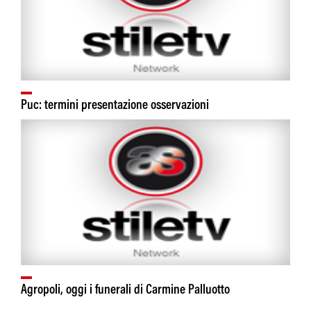
Puc: termini presentazione osservazioni
Agropoli, oggi i funerali di Carmine Palluotto