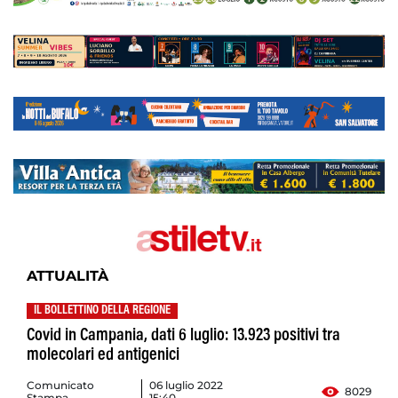
ATTUALITÀ
IL BOLLETTINO DELLA REGIONE
Covid in Campania, dati 6 luglio: 13.923 positivi tra
molecolari ed antigenici
Comunicato
06 luglio 2022
8029
Stampa
15:40