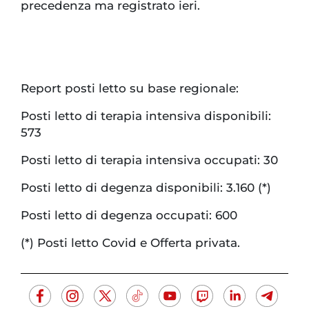
precedenza ma registrato ieri.
Report posti letto su base regionale:
Posti letto di terapia intensiva disponibili:
573
Posti letto di terapia intensiva occupati: 30
Posti letto di degenza disponibili: 3.160 (*)
Posti letto di degenza occupati: 600
(*) Posti letto Covid e Offerta privata.