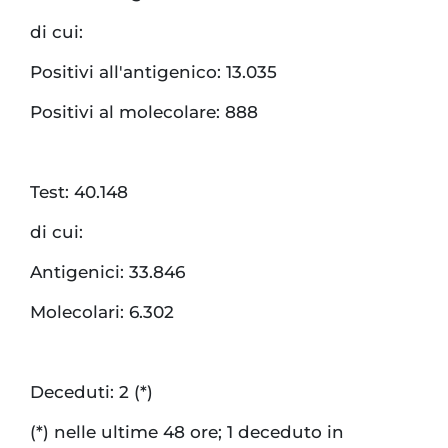
di cui:
Positivi all'antigenico: 13.035
Positivi al molecolare: 888
Test: 40.148
di cui:
Antigenici: 33.846
Molecolari: 6.302
Deceduti: 2 (*)
(*) nelle ultime 48 ore; 1 deceduto in