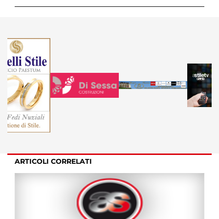
ARTICOLI CORRELATI