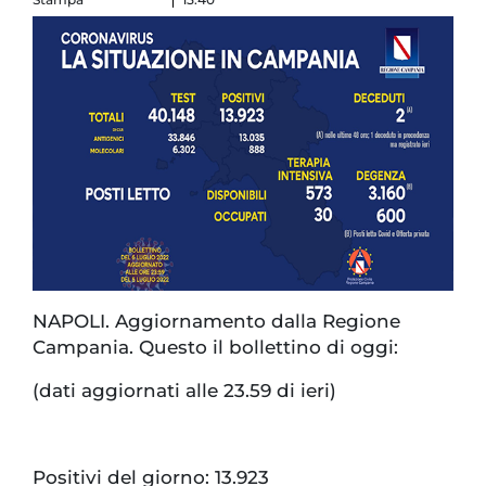
NAPOLI. Aggiornamento dalla Regione
Campania. Questo il bollettino di oggi:
(dati aggiornati alle 23.59 di ieri)
Positivi del giorno: 13.923