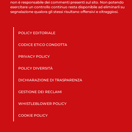
non è responsabile dei commenti presenti sul sito. Non potendo
esercitare un controllo continuo resta disponibile ad eliminarli su
segnalazione qualora gli stessi risultano offensivi e oltraggiosi.
POLICY EDITORIALE
CODICE ETICO CONDOTTA
PRIVACY POLICY
POLICY DIVERSITÀ
DICHIARAZIONE DI TRASPARENZA
GESTIONE DEI RECLAMI
WHISTLEBLOWER POLICY
COOKIE POLICY