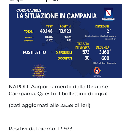
NAPOLI. Aggiornamento dalla Regione
Campania. Questo il bollettino di oggi:
(dati aggiornati alle 23.59 di ieri)
Positivi del giorno: 13.923