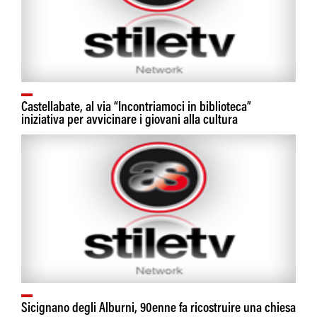
Castellabate, al via “Incontriamoci in biblioteca”
iniziativa per avvicinare i giovani alla cultura
Sicignano degli Alburni, 90enne fa ricostruire una chiesa