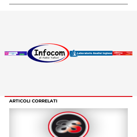
ARTICOLI CORRELATI