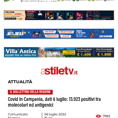
ATTUALITÀ
IL BOLLETTINO DELLA REGIONE
Covid in Campania, dati 6 luglio: 13.923 positivi tra
molecolari ed antigenici
Comunicato
06 luglio 2022
7993
Stampa
15:40