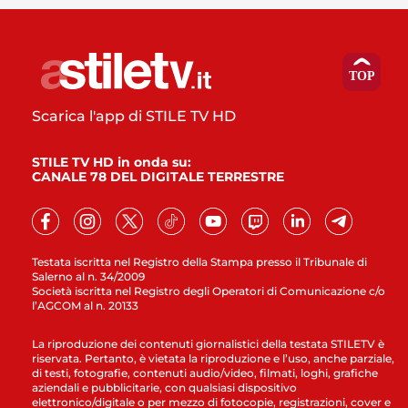
Scarica l'app di STILE TV HD
STILE TV HD in onda su:
CANALE 78 DEL DIGITALE TERRESTRE
Testata iscritta nel Registro della Stampa presso il Tribunale di
Salerno al n. 34/2009
Società iscritta nel Registro degli Operatori di Comunicazione c/o
l’AGCOM al n. 20133
La riproduzione dei contenuti giornalistici della testata STILETV è
riservata. Pertanto, è vietata la riproduzione e l’uso, anche parziale,
di testi, fotografie, contenuti audio/video, filmati, loghi, grafiche
aziendali e pubblicitarie, con qualsiasi dispositivo
elettronico/digitale o per mezzo di fotocopie, registrazioni, cover e