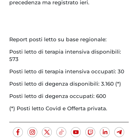
precedenza ma registrato ieri.
Report posti letto su base regionale:
Posti letto di terapia intensiva disponibili:
573
Posti letto di terapia intensiva occupati: 30
Posti letto di degenza disponibili: 3.160 (*)
Posti letto di degenza occupati: 600
(*) Posti letto Covid e Offerta privata.