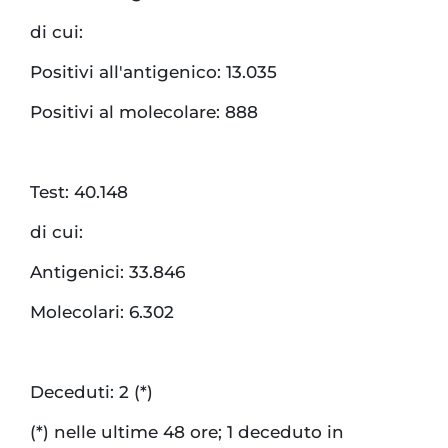
di cui:
Positivi all'antigenico: 13.035
Positivi al molecolare: 888
Test: 40.148
di cui:
Antigenici: 33.846
Molecolari: 6.302
Deceduti: 2 (*)
(*) nelle ultime 48 ore; 1 deceduto in