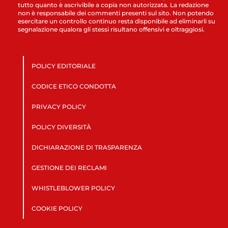
tutto quanto è ascrivibile a copia non autorizzata. La redazione
non è responsabile dei commenti presenti sul sito. Non potendo
esercitare un controllo continuo resta disponibile ad eliminarli su
segnalazione qualora gli stessi risultano offensivi e oltraggiosi.
POLICY EDITORIALE
CODICE ETICO CONDOTTA
PRIVACY POLICY
POLICY DIVERSITÀ
DICHIARAZIONE DI TRASPARENZA
GESTIONE DEI RECLAMI
WHISTLEBLOWER POLICY
COOKIE POLICY