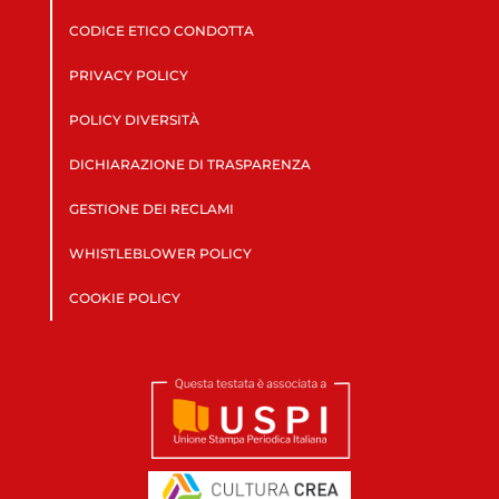
CODICE ETICO CONDOTTA
PRIVACY POLICY
POLICY DIVERSITÀ
DICHIARAZIONE DI TRASPARENZA
GESTIONE DEI RECLAMI
WHISTLEBLOWER POLICY
COOKIE POLICY