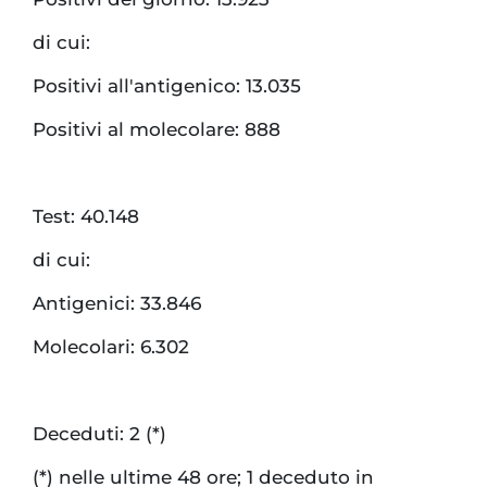
di cui:
Positivi all'antigenico: 13.035
Positivi al molecolare: 888
Test: 40.148
di cui:
Antigenici: 33.846
Molecolari: 6.302
Deceduti: 2 (*)
(*) nelle ultime 48 ore; 1 deceduto in