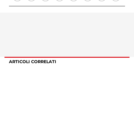
ARTICOLI CORRELATI