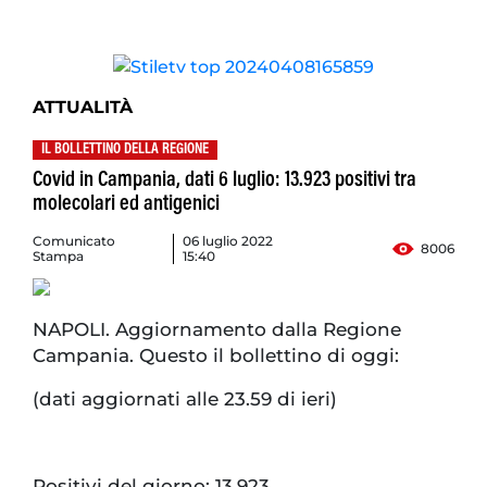
ATTUALITÀ
IL BOLLETTINO DELLA REGIONE
Covid in Campania, dati 6 luglio: 13.923 positivi tra
molecolari ed antigenici
Comunicato
06 luglio 2022
8006
Stampa
15:40
NAPOLI. Aggiornamento dalla Regione
Campania. Questo il bollettino di oggi:
(dati aggiornati alle 23.59 di ieri)
Positivi del giorno: 13.923