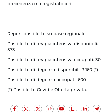
precedenza ma registrato ieri.
Report posti letto su base regionale:
Posti letto di terapia intensiva disponibili:
573
Posti letto di terapia intensiva occupati: 30
Posti letto di degenza disponibili: 3.160 (*)
Posti letto di degenza occupati: 600
(*) Posti letto Covid e Offerta privata.