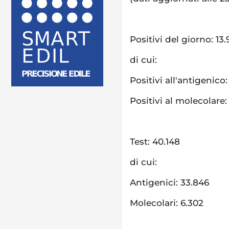
Positivi del giorno: 13.
di cui:
Positivi all'antigenico:
Positivi al molecolare
Test: 40.148
di cui:
Antigenici: 33.846
Molecolari: 6.302