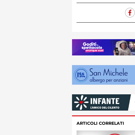
ARTICOLI CORRELATI