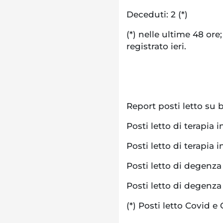
Deceduti: 2 (*)
(*) nelle ultime 48 or
registrato ieri.
Report posti letto su 
Posti letto di terapia 
Posti letto di terapia 
Posti letto di degenza d
Posti letto di degenza
(*) Posti letto Covid e 