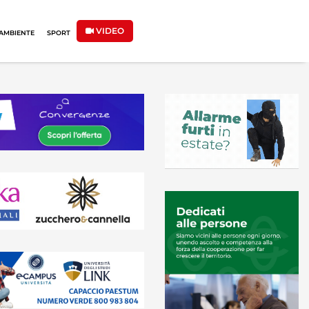
VIDEO
AMBIENTE
SPORT