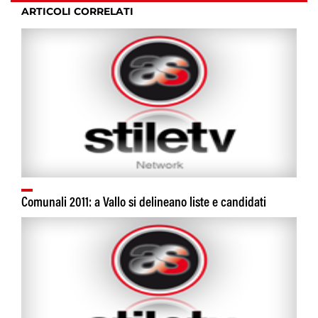
ARTICOLI CORRELATI
Comunali 2011: a Vallo si delineano liste e candidati