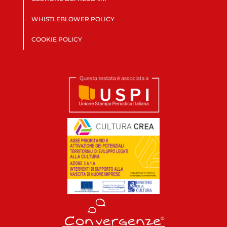
WHISTLEBLOWER POLICY
COOKIE POLICY