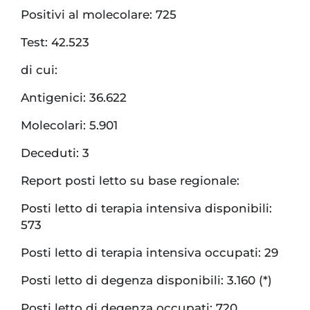
Positivi al molecolare: 725
Test: 42.523
di cui:
Antigenici: 36.622
Molecolari: 5.901
Deceduti: 3
Report posti letto su base regionale:
Posti letto di terapia intensiva disponibili:
573
Posti letto di terapia intensiva occupati: 29
Posti letto di degenza disponibili: 3.160 (*)
Posti letto di degenza occupati: 720