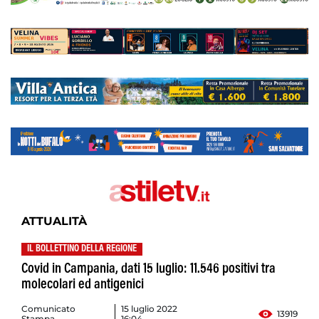
ATTUALITÀ
IL BOLLETTINO DELLA REGIONE
Covid in Campania, dati 15 luglio: 11.546 positivi tra
molecolari ed antigenici
Comunicato
15 luglio 2022
13919
Stampa
16:04