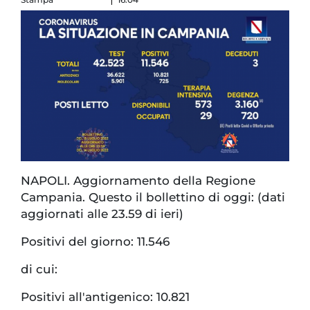
NAPOLI. Aggiornamento della Regione
Campania. Questo il bollettino di oggi: (dati
aggiornati alle 23.59 di ieri)
Positivi del giorno: 11.546
di cui:
Positivi all'antigenico: 10.821