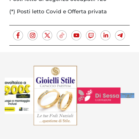
(*) Posti letto Covid e Offerta privata