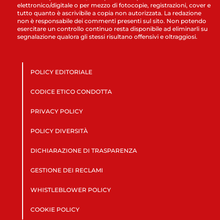
elettronico/digitale o per mezzo di fotocopie, registrazioni, cover e
tutto quanto è ascrivibile a copia non autorizzata. La redazione
non è responsabile dei commenti presenti sul sito. Non potendo
esercitare un controllo continuo resta disponibile ad eliminarli su
segnalazione qualora gli stessi risultano offensivi e oltraggiosi.
POLICY EDITORIALE
CODICE ETICO CONDOTTA
PRIVACY POLICY
POLICY DIVERSITÀ
DICHIARAZIONE DI TRASPARENZA
GESTIONE DEI RECLAMI
WHISTLEBLOWER POLICY
COOKIE POLICY