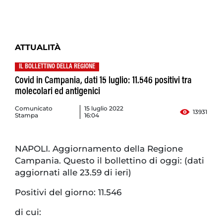
ATTUALITÀ
IL BOLLETTINO DELLA REGIONE
Covid in Campania, dati 15 luglio: 11.546 positivi tra
molecolari ed antigenici
Comunicato
15 luglio 2022
13931
Stampa
16:04
NAPOLI. Aggiornamento della Regione
Campania. Questo il bollettino di oggi: (dati
aggiornati alle 23.59 di ieri)
Positivi del giorno: 11.546
di cui: