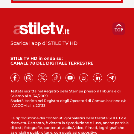
Scarica l'app di STILE TV HD
STILE TV HD in onda su:
CANALE 78 DEL DIGITALE TERRESTRE
Testata iscritta nel Registro della Stampa presso il Tribunale di
Salerno al n. 34/2009
Società iscritta nel Registro degli Operatori di Comunicazione c/o
l’AGCOM al n. 20133
La riproduzione dei contenuti giornalistici della testata STILETV è
riservata. Pertanto, è vietata la riproduzione e l’uso, anche parziale,
di testi, fotografie, contenuti audio/video, filmati, loghi, grafiche
aziendali e pubblicitarie, con qualsiasi dispositivo