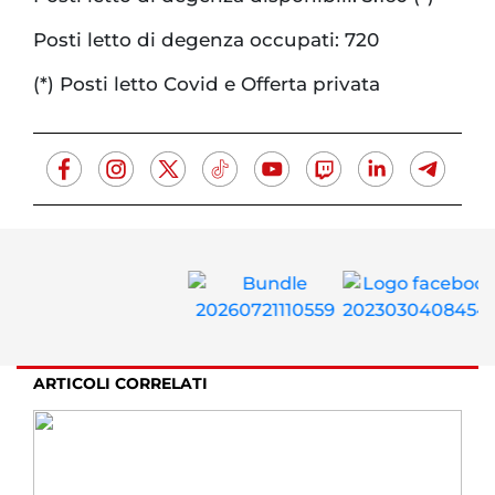
Posti letto di degenza occupati: 720
(*) Posti letto Covid e Offerta privata
ARTICOLI CORRELATI