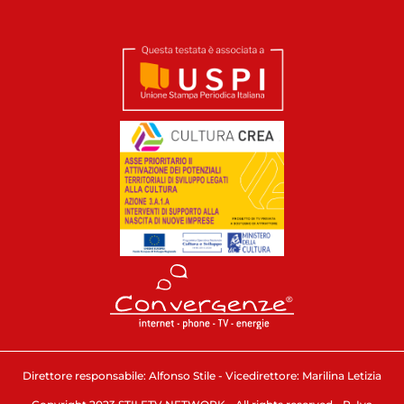
Direttore responsabile: Alfonso Stile - Vicedirettore: Marilina Letizia