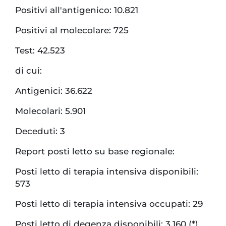
Positivi all'antigenico: 10.821
Positivi al molecolare: 725
Test: 42.523
di cui:
Antigenici: 36.622
Molecolari: 5.901
Deceduti: 3
Report posti letto su base regionale:
Posti letto di terapia intensiva disponibili:
573
Posti letto di terapia intensiva occupati: 29
Posti letto di degenza disponibili: 3.160 (*)