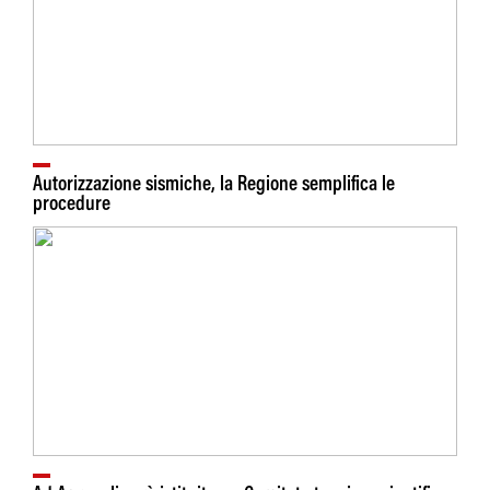
Autorizzazione sismiche, la Regione semplifica le
procedure