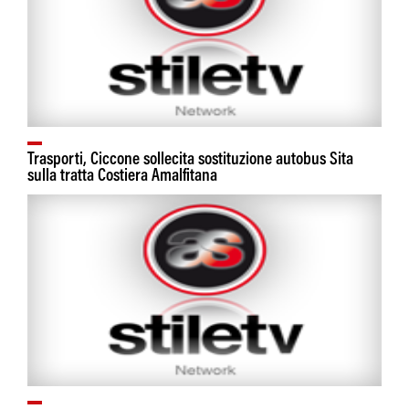
Trasporti, Ciccone sollecita sostituzione autobus Sita
sulla tratta Costiera Amalfitana