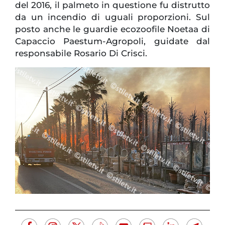
del 2016, il palmeto in questione fu distrutto
da un incendio di uguali proporzioni. Sul
posto anche le guardie ecozoofile Noetaa di
Capaccio Paestum-Agropoli, guidate dal
responsabile Rosario Di Crisci.