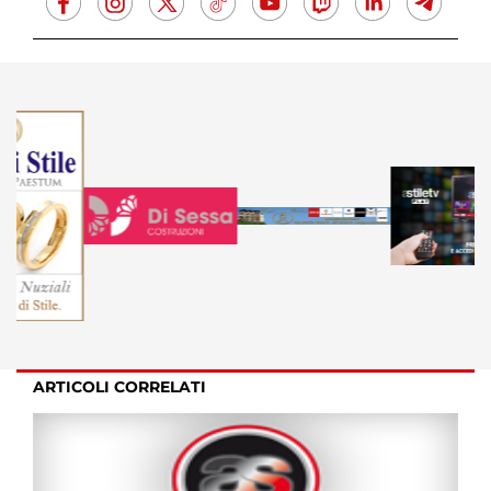
ARTICOLI CORRELATI