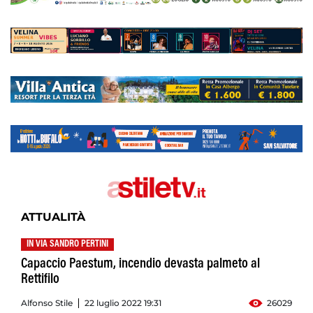
ATTUALITÀ
IN VIA SANDRO PERTINI
Capaccio Paestum, incendio devasta palmeto al
Rettifilo
Alfonso Stile
22 luglio 2022 19:31
26029