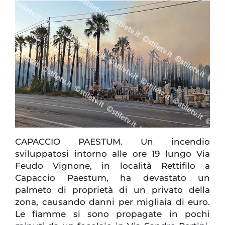
CAPACCIO PAESTUM. Un incendio
sviluppatosi intorno alle ore 19 lungo Via
Feudo Vignone, in località Rettifilo a
Capaccio Paestum, ha devastato un
palmeto di proprietà di un privato della
zona, causando danni per migliaia di euro.
Le fiamme si sono propagate in pochi