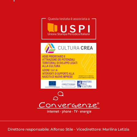
Direttore responsabile: Alfonso Stile - Vicedirettore: Marilina Letizia