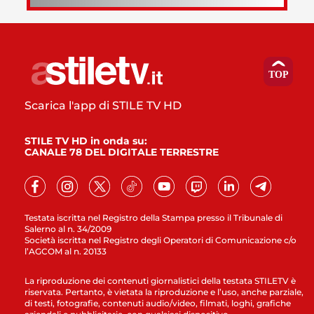
Scarica l'app di STILE TV HD
STILE TV HD in onda su:
CANALE 78 DEL DIGITALE TERRESTRE
Testata iscritta nel Registro della Stampa presso il Tribunale di
Salerno al n. 34/2009
Società iscritta nel Registro degli Operatori di Comunicazione c/o
l’AGCOM al n. 20133
La riproduzione dei contenuti giornalistici della testata STILETV è
riservata. Pertanto, è vietata la riproduzione e l’uso, anche parziale,
di testi, fotografie, contenuti audio/video, filmati, loghi, grafiche