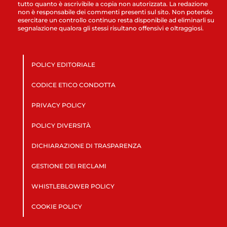
tutto quanto è ascrivibile a copia non autorizzata. La redazione
non è responsabile dei commenti presenti sul sito. Non potendo
esercitare un controllo continuo resta disponibile ad eliminarli su
segnalazione qualora gli stessi risultano offensivi e oltraggiosi.
POLICY EDITORIALE
CODICE ETICO CONDOTTA
PRIVACY POLICY
POLICY DIVERSITÀ
DICHIARAZIONE DI TRASPARENZA
GESTIONE DEI RECLAMI
WHISTLEBLOWER POLICY
COOKIE POLICY