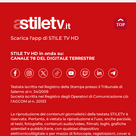
Scarica l'app di STILE TV HD
STILE TV HD in onda su:
CANALE 78 DEL DIGITALE TERRESTRE
Testata iscritta nel Registro della Stampa presso il Tribunale di
Salerno al n. 34/2009
Società iscritta nel Registro degli Operatori di Comunicazione c/o
l’AGCOM al n. 20133
La riproduzione dei contenuti giornalistici della testata STILETV è
riservata. Pertanto, è vietata la riproduzione e l’uso, anche parziale,
di testi, fotografie, contenuti audio/video, filmati, loghi, grafiche
aziendali e pubblicitarie, con qualsiasi dispositivo
elettronico/digitale o per mezzo di fotocopie, registrazioni, cover e