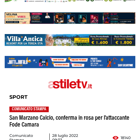
SPORT
COMUNICATO STAMPA
San Marzano Calcio, conferma in rosa per l'attaccante
Fode Camara
Comunicato
28 luglio 2022
18140
Stampa
09:33