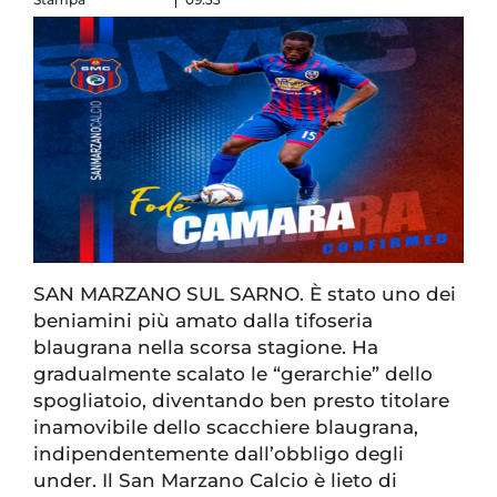
SAN MARZANO SUL SARNO. È stato uno dei
beniamini più amato dalla tifoseria
blaugrana nella scorsa stagione. Ha
gradualmente scalato le “gerarchie” dello
spogliatoio, diventando ben presto titolare
inamovibile dello scacchiere blaugrana,
indipendentemente dall’obbligo degli
under. Il San Marzano Calcio è lieto di