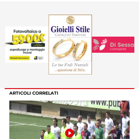
ARTICOLI CORRELATI