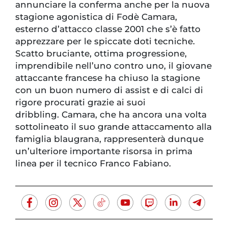
annunciare la conferma anche per la nuova
stagione agonistica di Fodè Camara,
esterno d’attacco classe 2001 che s’è fatto
apprezzare per le spiccate doti tecniche.
Scatto bruciante, ottima progressione,
imprendibile nell’uno contro uno, il giovane
attaccante francese ha chiuso la stagione
con un buon numero di assist e di calci di
rigore procurati grazie ai suoi
dribbling. Camara, che ha ancora una volta
sottolineato il suo grande attaccamento alla
famiglia blaugrana, rappresenterà dunque
un’ulteriore importante risorsa in prima
linea per il tecnico Franco Fabiano.