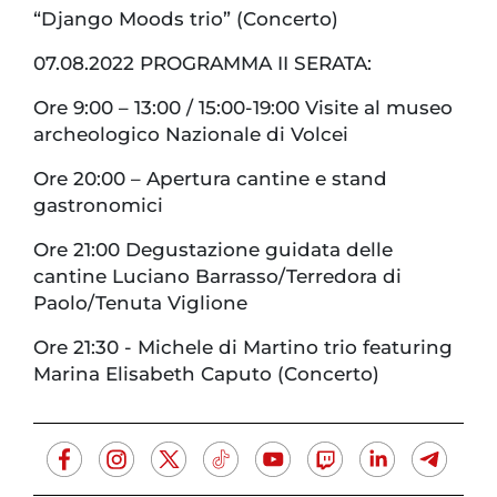
“Django Moods trio” (Concerto)
07.08.2022 PROGRAMMA II SERATA:
Ore 9:00 – 13:00 / 15:00-19:00 Visite al museo
archeologico Nazionale di Volcei
Ore 20:00 – Apertura cantine e stand
gastronomici
Ore 21:00 Degustazione guidata delle
cantine Luciano Barrasso/Terredora di
Paolo/Tenuta Viglione
Ore 21:30 - Michele di Martino trio featuring
Marina Elisabeth Caputo (Concerto)