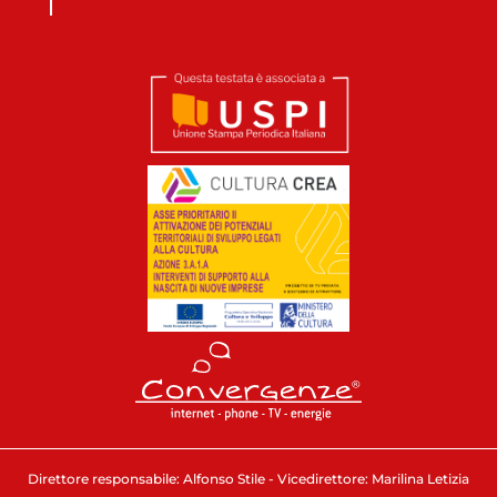
Direttore responsabile: Alfonso Stile - Vicedirettore: Marilina Letizia