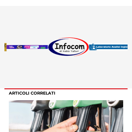
ARTICOLI CORRELATI