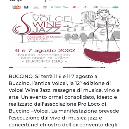
BUCCINO. Si terrà il 6 e il 7 agosto a
Buccino, l’antica Volcei, la 12° edizione di
Volcei Wine Jazz, rassegna di musica, vino e
arte. Un evento ormai consolidato, ideato e
realizzato dall'associazione Pro Loco di
Buccino –Volcei. La manifestazione prevede
l’esecuzione dal vivo di musica jazz e
concerti nel chiostro dell’ex convento degli