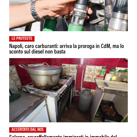
LE PROTESTE
Napoli, caro carburanti: arriva la proroga in CdM, ma lo
sconto sul diesel non basta
ACCERTATO DAL NOS