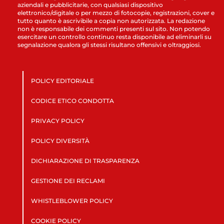
aziendali e pubblicitarie, con qualsiasi dispositivo
elettronico/digitale o per mezzo di fotocopie, registrazioni, cover e
tutto quanto è ascrivibile a copia non autorizzata. La redazione
non è responsabile dei commenti presenti sul sito. Non potendo
esercitare un controllo continuo resta disponibile ad eliminarli su
segnalazione qualora gli stessi risultano offensivi e oltraggiosi.
POLICY EDITORIALE
CODICE ETICO CONDOTTA
PRIVACY POLICY
POLICY DIVERSITÀ
DICHIARAZIONE DI TRASPARENZA
GESTIONE DEI RECLAMI
WHISTLEBLOWER POLICY
COOKIE POLICY