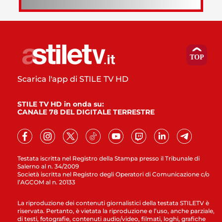
Scarica l'app di STILE TV HD
STILE TV HD in onda su:
CANALE 78 DEL DIGITALE TERRESTRE
Testata iscritta nel Registro della Stampa presso il Tribunale di
Salerno al n. 34/2009
Società iscritta nel Registro degli Operatori di Comunicazione c/o
l’AGCOM al n. 20133
La riproduzione dei contenuti giornalistici della testata STILETV è
riservata. Pertanto, è vietata la riproduzione e l’uso, anche parziale,
di testi, fotografie, contenuti audio/video, filmati, loghi, grafiche