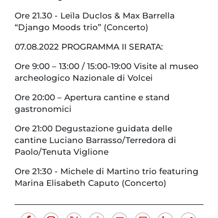
Ore 21.30 - Leïla Duclos & Max Barrella
“Django Moods trio” (Concerto)
07.08.2022 PROGRAMMA II SERATA:
Ore 9:00 – 13:00 / 15:00-19:00 Visite al museo
archeologico Nazionale di Volcei
Ore 20:00 – Apertura cantine e stand
gastronomici
Ore 21:00 Degustazione guidata delle
cantine Luciano Barrasso/Terredora di
Paolo/Tenuta Viglione
Ore 21:30 - Michele di Martino trio featuring
Marina Elisabeth Caputo (Concerto)