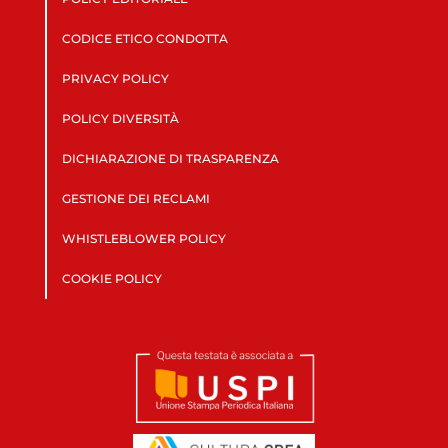
CODICE ETICO CONDOTTA
PRIVACY POLICY
POLICY DIVERSITÀ
DICHIARAZIONE DI TRASPARENZA
GESTIONE DEI RECLAMI
WHISTLEBLOWER POLICY
COOKIE POLICY