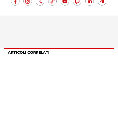
ARTICOLI CORRELATI