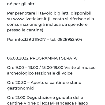
né per gli altri.
Per prenotare il tavolo biglietti disponibili
su www.liveticket.it (Il costo si riferisce alla
consumazione già inclusa da spendere
presso le cantine)
Per info:339 3119217 – tel. 0828952404
06.08.2022 PROGRAMMA I SERATA:
Ore 9:00 – 13:00 / 15:00-19:00 Visite al museo
archeologico Nazionale di Volcei
Ore 20:30 – Apertura cantine e stand
gastronomici
Ore 21:00 Degustazione guidata delle
cantine Vigne di Rosa/Francesca Fiasco