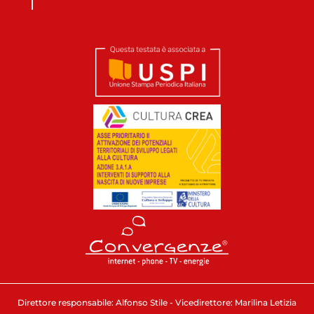
Direttore responsabile: Alfonso Stile - Vicedirettore: Marilina Letizia