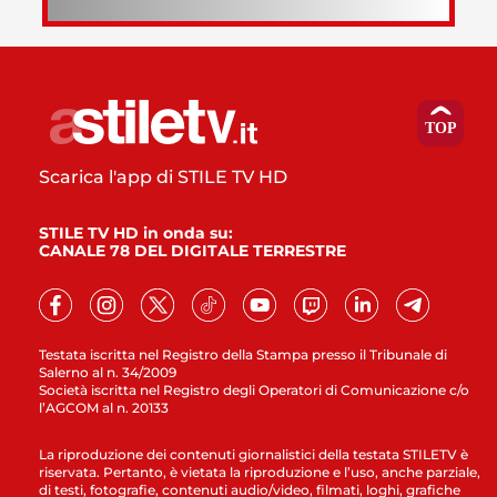
Scarica l'app di STILE TV HD
STILE TV HD in onda su:
CANALE 78 DEL DIGITALE TERRESTRE
Testata iscritta nel Registro della Stampa presso il Tribunale di
Salerno al n. 34/2009
Società iscritta nel Registro degli Operatori di Comunicazione c/o
l’AGCOM al n. 20133
La riproduzione dei contenuti giornalistici della testata STILETV è
riservata. Pertanto, è vietata la riproduzione e l’uso, anche parziale,
di testi, fotografie, contenuti audio/video, filmati, loghi, grafiche