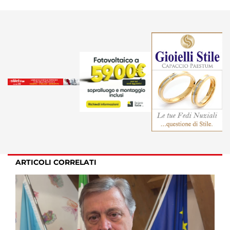
ARTICOLI CORRELATI