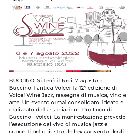
BUCCINO. Si terrà il 6 e il 7 agosto a
Buccino, l’antica Volcei, la 12° edizione di
Volcei Wine Jazz, rassegna di musica, vino e
arte. Un evento ormai consolidato, ideato e
realizzato dall'associazione Pro Loco di
Buccino –Volcei. La manifestazione prevede
l’esecuzione dal vivo di musica jazz e
concerti nel chiostro dell’ex convento degli