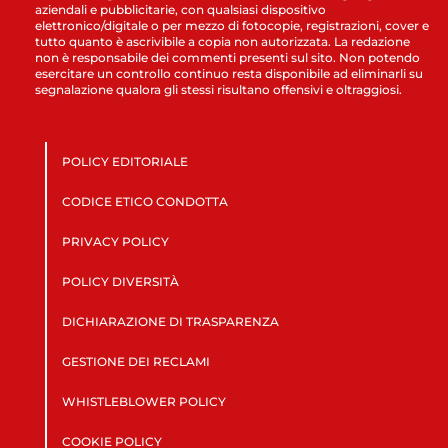
aziendali e pubblicitarie, con qualsiasi dispositivo
elettronico/digitale o per mezzo di fotocopie, registrazioni, cover e
tutto quanto è ascrivibile a copia non autorizzata. La redazione
non è responsabile dei commenti presenti sul sito. Non potendo
esercitare un controllo continuo resta disponibile ad eliminarli su
segnalazione qualora gli stessi risultano offensivi e oltraggiosi.
POLICY EDITORIALE
CODICE ETICO CONDOTTA
PRIVACY POLICY
POLICY DIVERSITÀ
DICHIARAZIONE DI TRASPARENZA
GESTIONE DEI RECLAMI
WHISTLEBLOWER POLICY
COOKIE POLICY