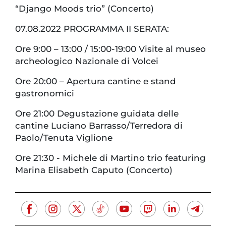
“Django Moods trio” (Concerto)
07.08.2022 PROGRAMMA II SERATA:
Ore 9:00 – 13:00 / 15:00-19:00 Visite al museo
archeologico Nazionale di Volcei
Ore 20:00 – Apertura cantine e stand
gastronomici
Ore 21:00 Degustazione guidata delle
cantine Luciano Barrasso/Terredora di
Paolo/Tenuta Viglione
Ore 21:30 - Michele di Martino trio featuring
Marina Elisabeth Caputo (Concerto)