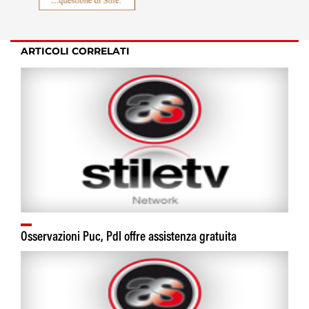
ARTICOLI CORRELATI
Osservazioni Puc, Pdl offre assistenza gratuita