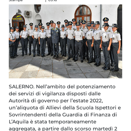
SALERNO. Nell’ambito del potenziamento
dei servizi di vigilanza disposti dalle
Autorità di governo per l’estate 2022,
un’aliquota di Allievi della Scuola Ispettori e
Sovrintendenti della Guardia di Finanza di
L’Aquila è stata temporaneamente
aggregata, a partire dallo scorso martedì 2