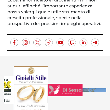
auguri affinché l’importante esperienza
possa valergli quale utile strumento di
crescita professionale, specie nella
prospettiva dei prossimi impieghi operativi.