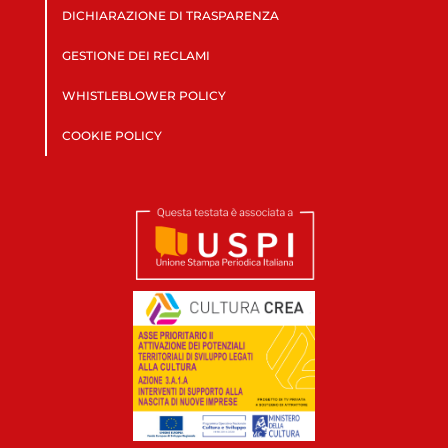
DICHIARAZIONE DI TRASPARENZA
GESTIONE DEI RECLAMI
WHISTLEBLOWER POLICY
COOKIE POLICY