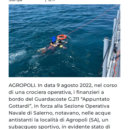
AGROPOLI. In data 9 agosto 2022, nel corso
di una crociera operativa, i finanzieri a
bordo del Guardacoste G.211 “Appuntato
Gottardi”, in forza alla Sezione Operativa
Navale di Salerno, notavano, nelle acque
antistanti la località di Agropoli (SA), un
subacqueo sportivo, in evidente stato di