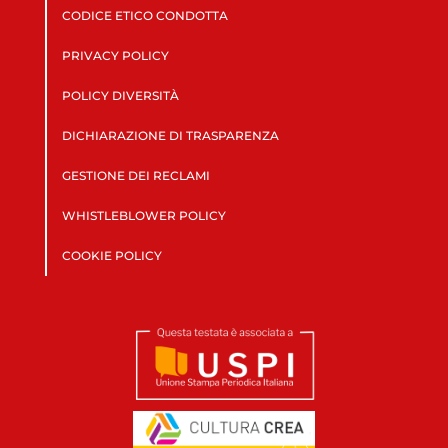
CODICE ETICO CONDOTTA
PRIVACY POLICY
POLICY DIVERSITÀ
DICHIARAZIONE DI TRASPARENZA
GESTIONE DEI RECLAMI
WHISTLEBLOWER POLICY
COOKIE POLICY