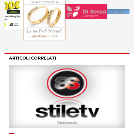
ARTICOLI CORRELATI