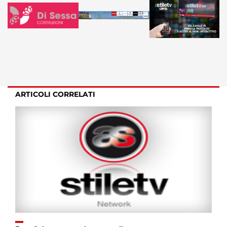
ARTICOLI CORRELATI