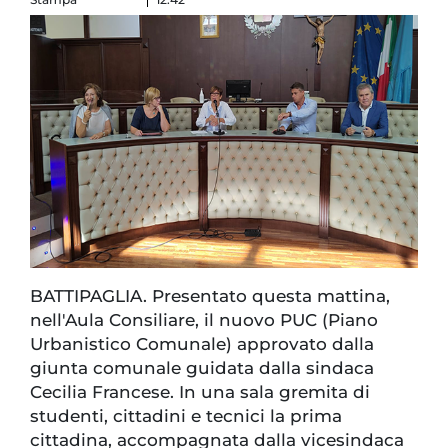
BATTIPAGLIA. Presentato questa mattina,
nell'Aula Consiliare, il nuovo PUC (Piano
Urbanistico Comunale) approvato dalla
giunta comunale guidata dalla sindaca
Cecilia Francese. In una sala gremita di
studenti, cittadini e tecnici la prima
cittadina, accompagnata dalla vicesindaca