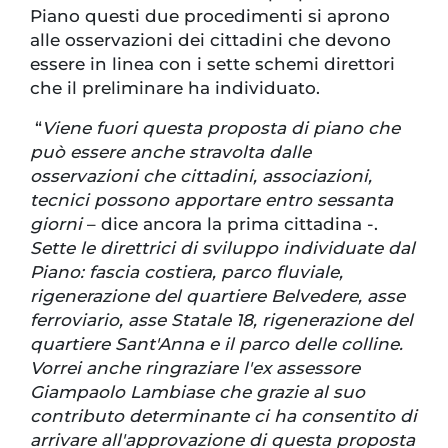
Piano questi due procedimenti si aprono
alle osservazioni dei cittadini che devono
essere in linea con i sette schemi direttori
che il preliminare ha individuato.
“
Viene fuori questa proposta di piano che
può essere anche stravolta dalle
osservazioni che cittadini, associazioni,
tecnici possono apportare entro sessanta
giorni
– dice ancora la prima cittadina -.
Sette le direttrici di sviluppo individuate dal
Piano: fascia costiera, parco fluviale,
rigenerazione del quartiere Belvedere, asse
ferroviario, asse Statale 18, rigenerazione del
quartiere Sant'Anna e il parco delle colline.
Vorrei anche ringraziare l'ex assessore
Giampaolo Lambiase che grazie al suo
contributo determinante ci ha consentito di
arrivare all'approvazione di questa proposta