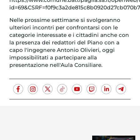
id=69&CSRF=f0f9c3a2de815c8b0920d27cb070b7
Nelle prossime settimane si svolgeranno
ulteriori incontri per confrontarsi con le
categorie interessate e i cittadini anche con
la presenza dei redattori del Piano con a
capo l'ingegnere Antonio Olivieri, oggi
impossibilitati a partecipare alla
presentazione nell'Aula Consiliare.