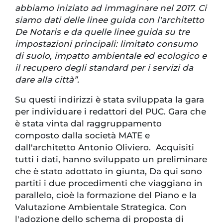
abbiamo iniziato ad immaginare nel 2017. Ci
siamo dati delle linee guida con l'architetto
De Notaris e da quelle linee guida su tre
impostazioni principali: limitato consumo
di suolo, impatto ambientale ed ecologico e
il recupero degli standard per i servizi da
dare alla città”.
Su questi indirizzi è stata sviluppata la gara
per individuare i redattori del PUC. Gara che
è stata vinta dal raggruppamento
composto dalla società MATE e
dall'architetto Antonio Oliviero. Acquisiti
tutti i dati, hanno sviluppato un preliminare
che è stato adottato in giunta, Da qui sono
partiti i due procedimenti che viaggiano in
parallelo, cioè la formazione del Piano e la
Valutazione Ambientale Strategica. Con
l'adozione dello schema di proposta di