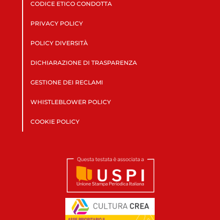
CODICE ETICO CONDOTTA
PRIVACY POLICY
POLICY DIVERSITÀ
DICHIARAZIONE DI TRASPARENZA
GESTIONE DEI RECLAMI
WHISTLEBLOWER POLICY
COOKIE POLICY