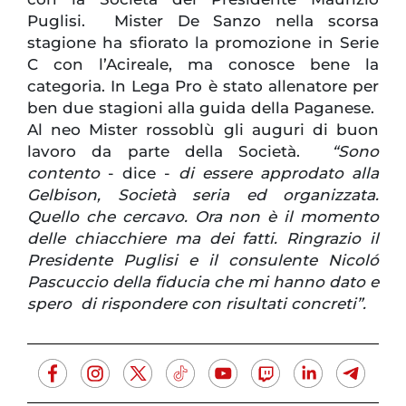
Puglisi. Mister De Sanzo nella scorsa
stagione ha sfiorato la promozione in Serie
C con l’Acireale, ma conosce bene la
categoria. In Lega Pro è stato allenatore per
ben due stagioni alla guida della Paganese.
Al neo Mister rossoblù gli auguri di buon
lavoro da parte della Società.
“Sono
contento
- dice -
di essere approdato alla
Gelbison, Società seria ed organizzata.
Quello che cercavo. Ora non è il momento
delle chiacchiere ma dei fatti. Ringrazio il
Presidente Puglisi e il consulente Nicoló
Pascuccio della fiducia che mi hanno dato e
spero di rispondere con risultati concreti”.