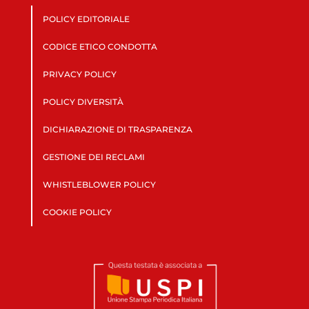
POLICY EDITORIALE
CODICE ETICO CONDOTTA
PRIVACY POLICY
POLICY DIVERSITÀ
DICHIARAZIONE DI TRASPARENZA
GESTIONE DEI RECLAMI
WHISTLEBLOWER POLICY
COOKIE POLICY