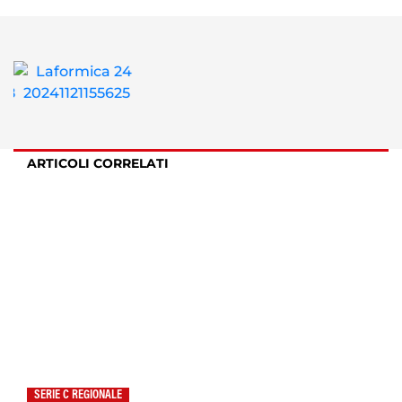
ARTICOLI CORRELATI
SERIE C REGIONALE