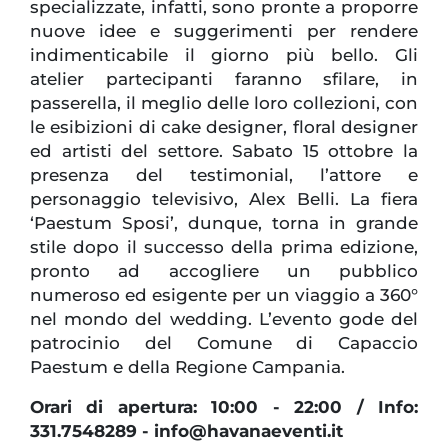
specializzate, infatti, sono pronte a proporre
nuove idee e suggerimenti per rendere
indimenticabile il giorno più bello. Gli
atelier partecipanti faranno sfilare, in
passerella, il meglio delle loro collezioni, con
le esibizioni di cake designer, floral designer
ed artisti del settore. Sabato 15 ottobre la
presenza del testimonial, l’attore e
personaggio televisivo, Alex Belli. La fiera
‘Paestum Sposi’, dunque, torna in grande
stile dopo il successo della prima edizione,
pronto ad accogliere un pubblico
numeroso ed esigente per un viaggio a 360°
nel mondo del wedding. L’evento gode del
patrocinio del Comune di Capaccio
Paestum e della Regione Campania.
Orari di apertura: 10:00 - 22:00 / Info:
331.7548289 - info@havanaeventi.it