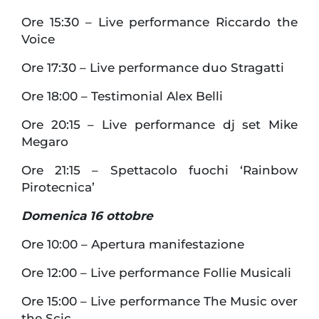
Ore 15:30 – Live performance Riccardo the
Voice
Ore 17:30 – Live performance duo Stragatti
Ore 18:00 – Testimonial Alex Belli
Ore 20:15 – Live performance dj set Mike
Megaro
Ore 21:15 – Spettacolo fuochi ‘Rainbow
Pirotecnica’
Domenica 16 ottobre
Ore 10:00 – Apertura manifestazione
Ore 12:00 – Live performance Follie Musicali
Ore 15:00 – Live performance The Music over
the Scic