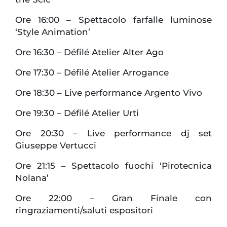
Ore 16:00 – Spettacolo farfalle luminose
‘Style Animation’
Ore 16:30 – Défilé Atelier Alter Ago
Ore 17:30 – Défilé Atelier Arrogance
Ore 18:30 – Live performance Argento Vivo
Ore 19:30 – Défilé Atelier Urti
Ore 20:30 – Live performance dj set
Giuseppe Vertucci
Ore 21:15 – Spettacolo fuochi ‘Pirotecnica
Nolana’
Ore 22:00 – Gran Finale con
ringraziamenti/saluti espositori