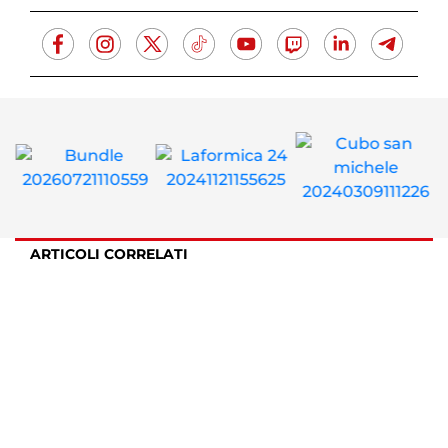
ARTICOLI CORRELATI