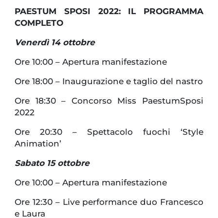
PAESTUM SPOSI 2022: IL PROGRAMMA
COMPLETO
Venerdì 14 ottobre
Ore 10:00 – Apertura manifestazione
Ore 18:00 – Inaugurazione e taglio del nastro
Ore 18:30 – Concorso Miss PaestumSposi
2022
Ore 20:30 – Spettacolo fuochi ‘Style
Animation’
Sabato 15 ottobre
Ore 10:00 – Apertura manifestazione
Ore 12:30 – Live performance duo Francesco
e Laura