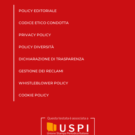
POLICY EDITORIALE
CODICE ETICO CONDOTTA
PRIVACY POLICY
POLICY DIVERSITÀ
DICHIARAZIONE DI TRASPARENZA
GESTIONE DEI RECLAMI
WHISTLEBLOWER POLICY
COOKIE POLICY