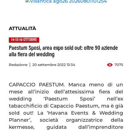
ATTUALITÀ
14-15-16 OTTOBRE
Paestum Sposi, area expo sold out: oltre 90 aziende
alla fiera del wedding
Redazione
20 settembre 2022 13:34
7075
CAPACCIO PAESTUM. Manca meno di un
mese all’inizio dell’attesissima fiera del
wedding ‘Paestum Sposi’ nell’ex
tabacchificio di Capaccio Paestum, ma è già
sold out! La ‘Havana Events & Wedding
Planner’, società organizzatrice della
kermesse, guidata dall’imprenditore