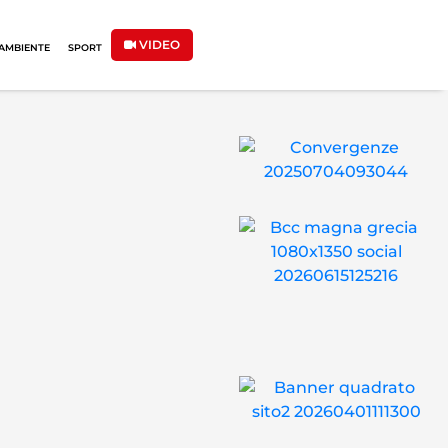
VIDEO
AMBIENTE
SPORT