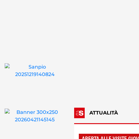
ATTUALITÀ