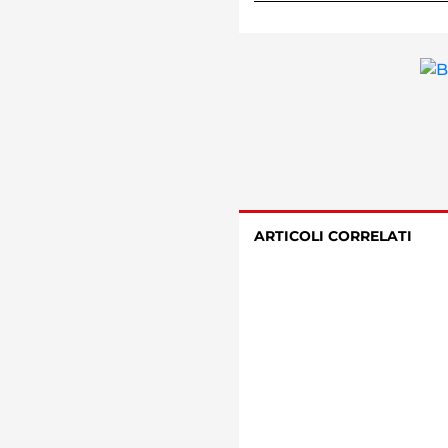
ARTICOLI CORRELATI