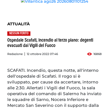
ATTUALITÀ
NESSUN FERITO
Ospedale Scafati, incendio al terzo piano: degenti
evacuati dai Vigili del Fuoco
Redazione
12 ottobre 2022 07:46
16868
SCAFATI. Incendio, questa notte, all'interno
dell'ospedale di Scafati. Il rogo si è
sviluppato, per cause da accertare, intorno
alle 2:30. Allertati i Vigili del Fuoco, la sala
operativa del comando di Salerno ha inviato
le squadre di Sarno, Nocera Inferiore e
Mercato San Severino con il supporto dalla