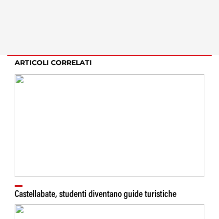
ARTICOLI CORRELATI
Castellabate, studenti diventano guide turistiche