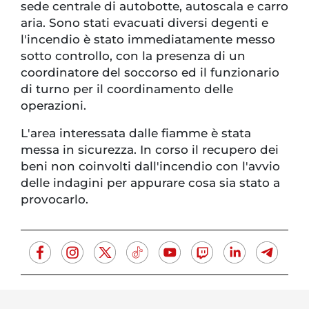
sede centrale di autobotte, autoscala e carro
aria. Sono stati evacuati diversi degenti e
l'incendio è stato immediatamente messo
sotto controllo, con la presenza di un
coordinatore del soccorso ed il funzionario
di turno per il coordinamento delle
operazioni.
L'area interessata dalle fiamme è stata
messa in sicurezza. In corso il recupero dei
beni non coinvolti dall'incendio con l'avvio
delle indagini per appurare cosa sia stato a
provocarlo.