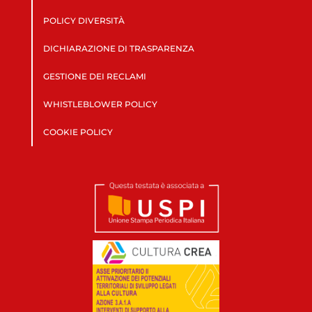
POLICY DIVERSITÀ
DICHIARAZIONE DI TRASPARENZA
GESTIONE DEI RECLAMI
WHISTLEBLOWER POLICY
COOKIE POLICY