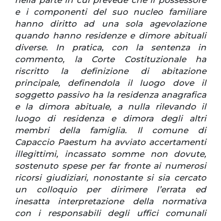
e i componenti del suo nucleo familiare
hanno diritto ad una sola agevolazione
quando hanno residenze e dimore abituali
diverse. In pratica, con la sentenza in
commento, la Corte Costituzionale ha
riscritto la definizione di abitazione
principale, definendola il luogo dove il
soggetto passivo ha la residenza anagrafica
e la dimora abituale, a nulla rilevando il
luogo di residenza e dimora degli altri
membri della famiglia. Il comune di
Capaccio Paestum ha avviato accertamenti
illegittimi, incassato somme non dovute,
sostenuto spese per far fronte ai numerosi
ricorsi giudiziari, nonostante si sia cercato
un colloquio per dirimere l’errata ed
inesatta interpretazione della normativa
con i responsabili degli uffici comunali