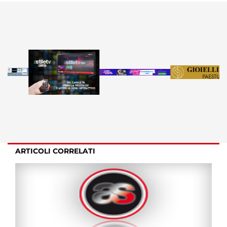
ARTICOLI CORRELATI