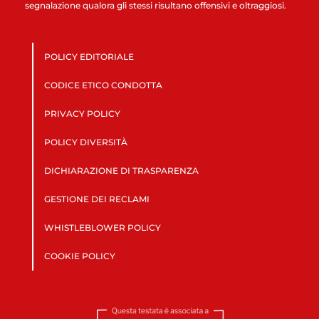
segnalazione qualora gli stessi risultano offensivi e oltraggiosi.
POLICY EDITORIALE
CODICE ETICO CONDOTTA
PRIVACY POLICY
POLICY DIVERSITÀ
DICHIARAZIONE DI TRASPARENZA
GESTIONE DEI RECLAMI
WHISTLEBLOWER POLICY
COOKIE POLICY