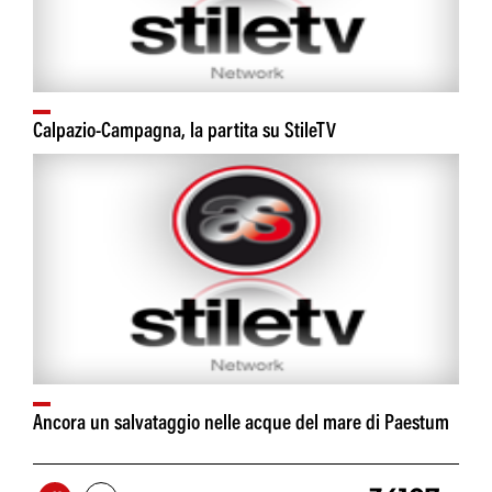
Calpazio-Campagna, la partita su StileTV
Ancora un salvataggio nelle acque del mare di Paestum