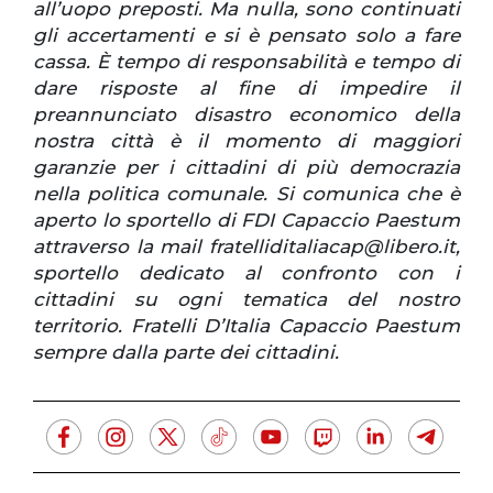
all’uopo preposti. Ma nulla, sono continuati
gli accertamenti e si è pensato solo a fare
cassa. È tempo di responsabilità e tempo di
dare risposte al fine di impedire il
preannunciato disastro economico della
nostra città è il momento di maggiori
garanzie per i cittadini di più democrazia
nella politica comunale.
Si comunica che è
aperto lo sportello di FDI Capaccio Paestum
attraverso la mail fratelliditaliacap@libero.it,
sportello dedicato al confronto con i
cittadini su ogni tematica del nostro
territorio. Fratelli D’Italia Capaccio Paestum
sempre dalla parte dei cittadini.