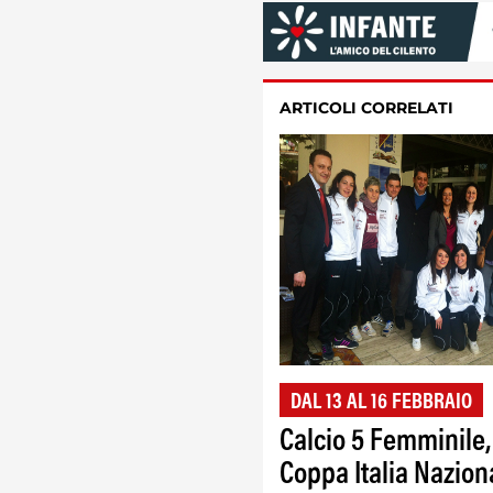
ARTICOLI CORRELATI
DAL 13 AL 16 FEBBRAIO
Calcio 5 Femminile,
Coppa Italia Nazion