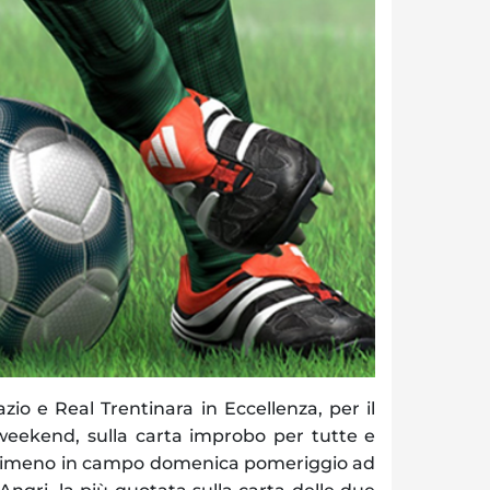
zio e Real Trentinara in Eccellenza, per il
eekend, sulla carta improbo per tutte e
olimeno in campo domenica pomeriggio ad