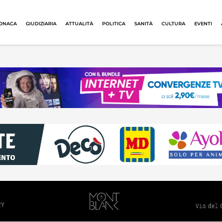
ONACA
GIUDIZIARIA
ATTUALITÀ
POLITICA
SANITÀ
CULTURA
EVENTI