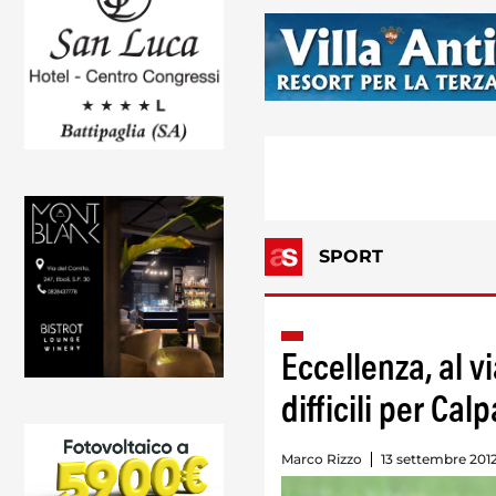
SPORT
Eccellenza, al v
difficili per Cal
Marco Rizzo
13 settembre 2012