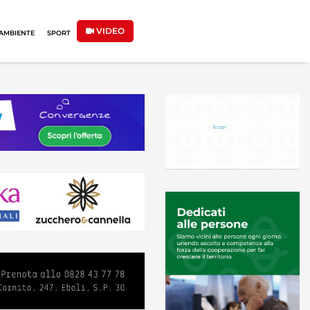
VIDEO
AMBIENTE
SPORT