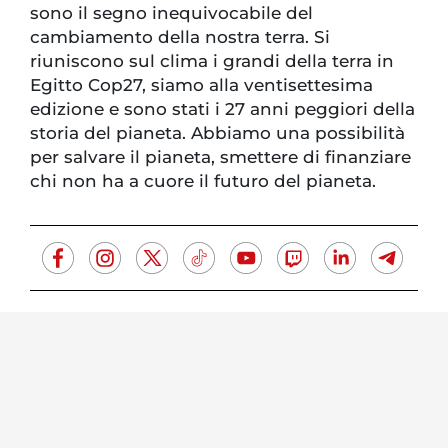
sono il segno inequivocabile del
cambiamento della nostra terra. Si
riuniscono sul clima i grandi della terra in
Egitto Cop27, siamo alla ventisettesima
edizione e sono stati i 27 anni peggiori della
storia del pianeta. Abbiamo una possibilità
per salvare il pianeta, smettere di finanziare
chi non ha a cuore il futuro del pianeta.