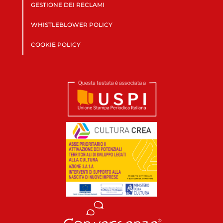
GESTIONE DEI RECLAMI
WHISTLEBLOWER POLICY
COOKIE POLICY