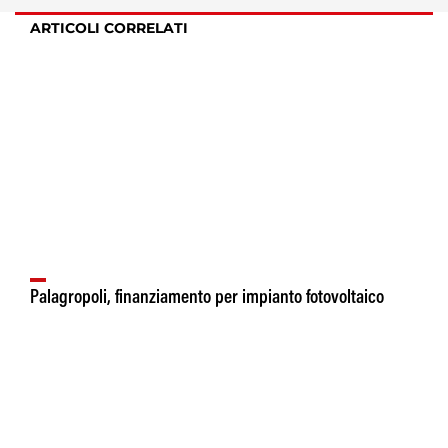
ARTICOLI CORRELATI
Palagropoli, finanziamento per impianto fotovoltaico