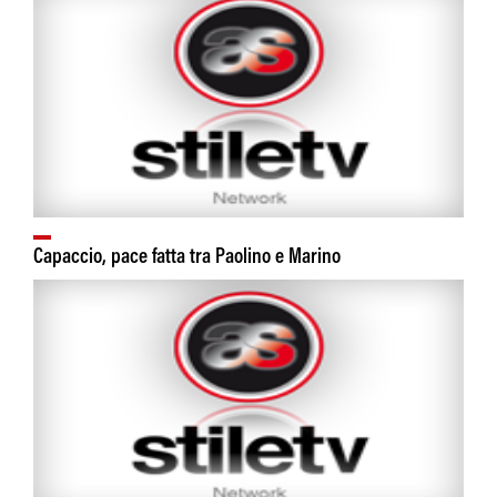
Capaccio, pace fatta tra Paolino e Marino