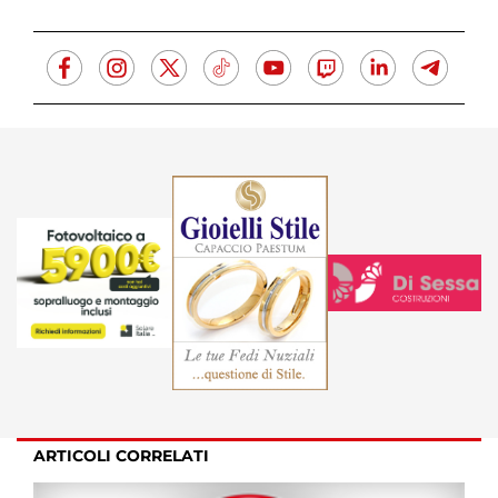
ARTICOLI CORRELATI