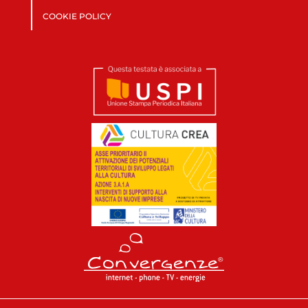
COOKIE POLICY