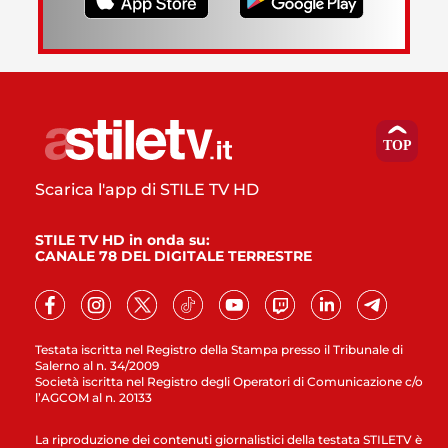
Scarica l'app di STILE TV HD
STILE TV HD in onda su:
CANALE 78 DEL DIGITALE TERRESTRE
Testata iscritta nel Registro della Stampa presso il Tribunale di
Salerno al n. 34/2009
Società iscritta nel Registro degli Operatori di Comunicazione c/o
l’AGCOM al n. 20133
La riproduzione dei contenuti giornalistici della testata STILETV è