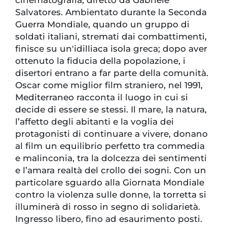
Salvatores. Ambientato durante la Seconda
Guerra Mondiale, quando un gruppo di
soldati italiani, stremati dai combattimenti,
finisce su un'idilliaca isola greca; dopo aver
ottenuto la fiducia della popolazione, i
disertori entrano a far parte della comunità.
Oscar come miglior film straniero, nel 1991,
Mediterraneo racconta il luogo in cui si
decide di essere se stessi. Il mare, la natura,
l’affetto degli abitanti e la voglia dei
protagonisti di continuare a vivere, donano
al film un equilibrio perfetto tra commedia
e malinconia, tra la dolcezza dei sentimenti
e l’amara realtà del crollo dei sogni. Con un
particolare sguardo alla Giornata Mondiale
contro la violenza sulle donne, la torretta si
illuminerà di rosso in segno di solidarietà.
Ingresso libero, fino ad esaurimento posti.