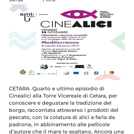
CETARA. Quarto e ultimo episodio di
Cinealici alla Torre Vicereale di Cetara, per
conoscere e degustare la tradizione del
borgo, raccontata attraverso i prodotti del
pescato, con la colatura di alici a farla da
padrone, in abbinamento alle pellicole
d’autore che il mare lo esaltano. Ancora una