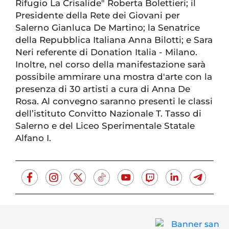
Rifugio La Crisalide" Roberta Bolettieri; il
Presidente della Rete dei Giovani per
Salerno Gianluca De Martino; la Senatrice
della Repubblica Italiana Anna Bilotti; e Sara
Neri referente di Donation Italia - Milano.
Inoltre, nel corso della manifestazione sarà
possibile ammirare una mostra d'arte con la
presenza di 30 artisti a cura di Anna De
Rosa. Al convegno saranno presenti le classi
dell’istituto Convitto Nazionale T. Tasso di
Salerno e del Liceo Sperimentale Statale
Alfano I.