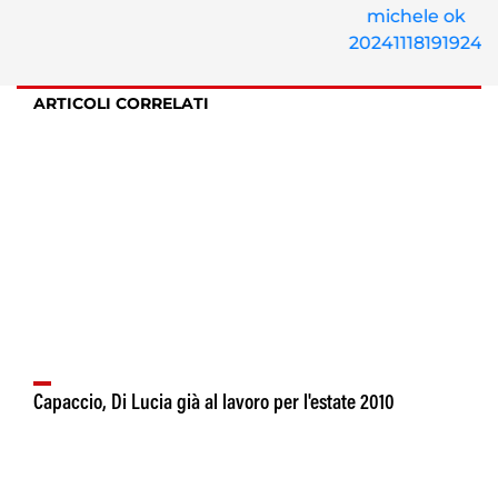
ARTICOLI CORRELATI
Capaccio, Di Lucia già al lavoro per l'estate 2010