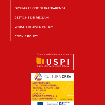
DICHIARAZIONE DI TRASPARENZA
GESTIONE DEI RECLAMI
WHISTLEBLOWER POLICY
COOKIE POLICY