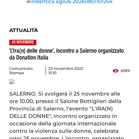
ATTUALITÀ
25 NOVEMBRE
'L'Ira(n) delle donne', incontro a Salerno organizzato
da Donation Italia
Comunicato
23 novembre 2022
6389
Stampa
13:10
SALERNO. Si svolgerà il 25 novembre alle
ore 10.00, presso il Salone Bottiglieri della
Provincia di Salerno, l'evento "L'IRA(N)
DELLE DONNE", incontro organizzato in
occasione della giornata internazionale
contro la violenza sulle donne, celebrata
ogni 25 novembre. L'incontro, organizzato