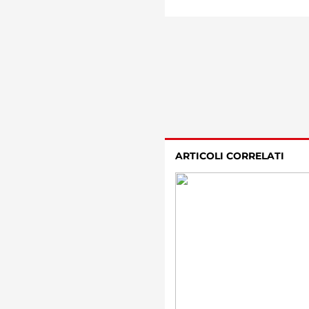
ARTICOLI CORRELATI