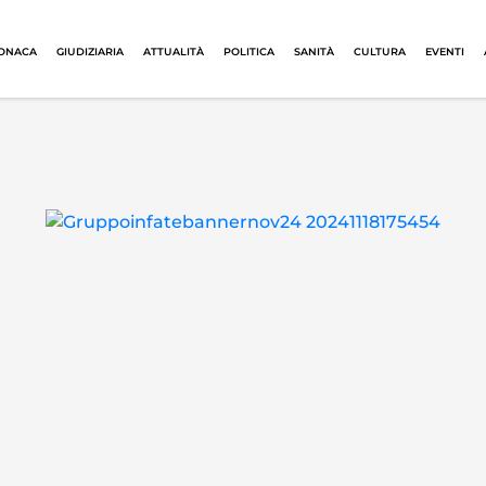
ONACA
GIUDIZIARIA
ATTUALITÀ
POLITICA
SANITÀ
CULTURA
EVENTI