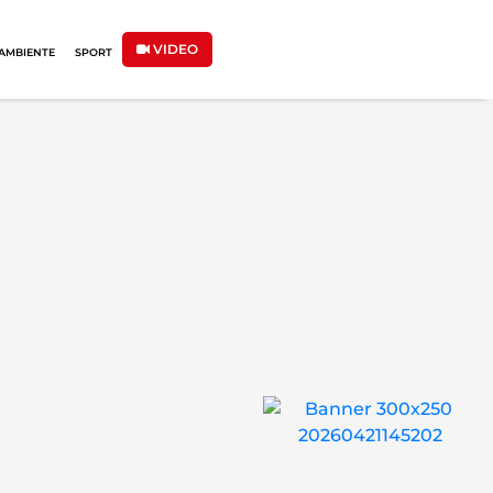
VIDEO
AMBIENTE
SPORT