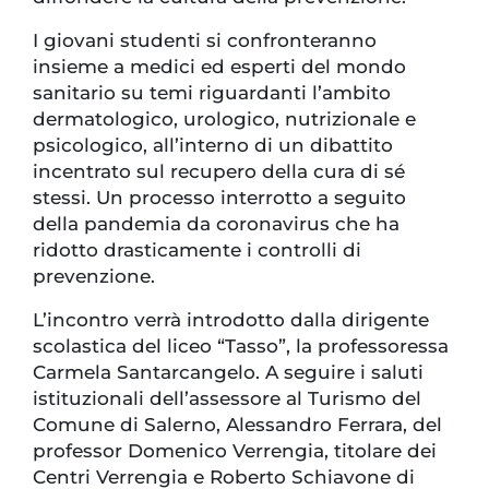
I giovani studenti si confronteranno
insieme a medici ed esperti del mondo
sanitario su temi riguardanti l’ambito
dermatologico, urologico, nutrizionale e
psicologico, all’interno di un dibattito
incentrato sul recupero della cura di sé
stessi. Un processo interrotto a seguito
della pandemia da coronavirus che ha
ridotto drasticamente i controlli di
prevenzione.
L’incontro verrà introdotto dalla dirigente
scolastica del liceo “Tasso”, la professoressa
Carmela Santarcangelo. A seguire i saluti
istituzionali dell’assessore al Turismo del
Comune di Salerno, Alessandro Ferrara, del
professor Domenico Verrengia, titolare dei
Centri Verrengia e Roberto Schiavone di