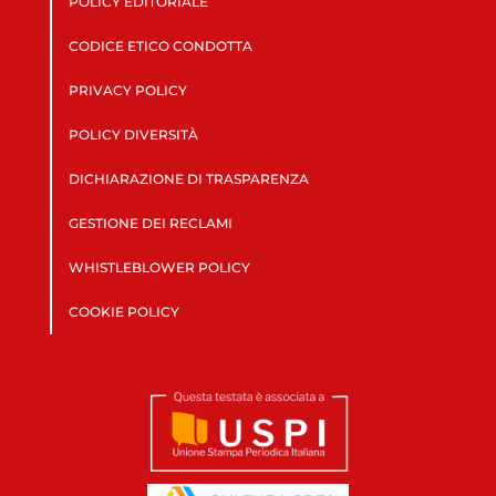
POLICY EDITORIALE
CODICE ETICO CONDOTTA
PRIVACY POLICY
POLICY DIVERSITÀ
DICHIARAZIONE DI TRASPARENZA
GESTIONE DEI RECLAMI
WHISTLEBLOWER POLICY
COOKIE POLICY