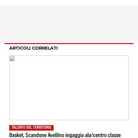
ARTICOLI CORRELATI
TALENTO DEL TERRITORIO
Basket, Scandone Avellino ingaggia ala/centro classe