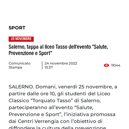
SPORT
25 NOVEMBRE
Salerno, tappa al liceo Tasso dell’evento “Salute,
Prevenzione e Sport”
Comunicato
24 novembre 2022
11044
Stampa
13:37
SALERNO. Domani, venerdì 25 novembre, a
partire dalle ore 10, gli studenti del Liceo
Classico “Torquato Tasso” di Salerno,
parteciperanno all’evento “Salute,
Prevenzione e Sport”, l’iniziativa promossa
dai Centri Verrengia con l’obiettivo di
diffondere la cultura della prevenzione.