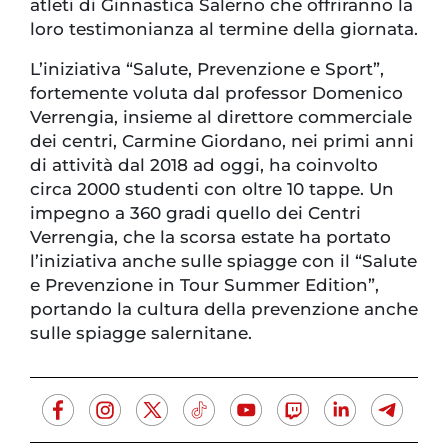
atleti di Ginnastica Salerno che offriranno la
loro testimonianza al termine della giornata.
L’iniziativa “Salute, Prevenzione e Sport”,
fortemente voluta dal professor Domenico
Verrengia, insieme al direttore commerciale
dei centri, Carmine Giordano, nei primi anni
di attività dal 2018 ad oggi, ha coinvolto
circa 2000 studenti con oltre 10 tappe. Un
impegno a 360 gradi quello dei Centri
Verrengia, che la scorsa estate ha portato
l’iniziativa anche sulle spiagge con il “Salute
e Prevenzione in Tour Summer Edition”,
portando la cultura della prevenzione anche
sulle spiagge salernitane.