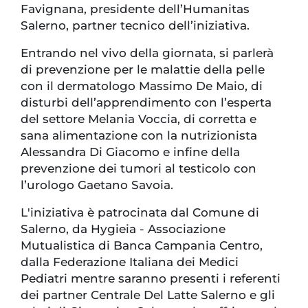
Favignana, presidente dell’Humanitas
Salerno, partner tecnico dell’iniziativa.
Entrando nel vivo della giornata, si parlerà
di prevenzione per le malattie della pelle
con il dermatologo Massimo De Maio, di
disturbi dell’apprendimento con l’esperta
del settore Melania Voccia, di corretta e
sana alimentazione con la nutrizionista
Alessandra Di Giacomo e infine della
prevenzione dei tumori al testicolo con
l’urologo Gaetano Savoia.
L'iniziativa è patrocinata dal Comune di
Salerno, da Hygieia - Associazione
Mutualistica di Banca Campania Centro,
dalla Federazione Italiana dei Medici
Pediatri mentre saranno presenti i referenti
dei partner Centrale Del Latte Salerno e gli