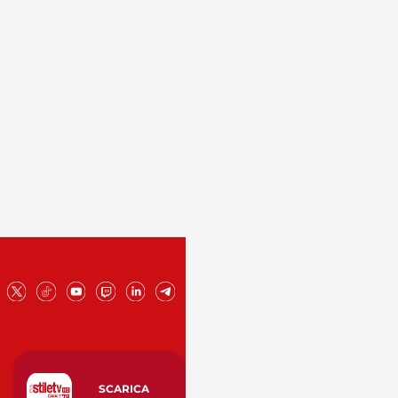
SCARICA