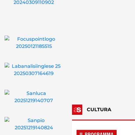
CULTURA