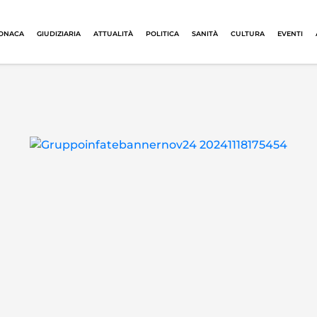
ONACA
GIUDIZIARIA
ATTUALITÀ
POLITICA
SANITÀ
CULTURA
EVENTI