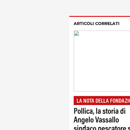
ARTICOLI CORRELATI
LA NOTA DELLA FONDAZI
Pollica, la storia di
Angelo Vassallo
sindaco pescatore 