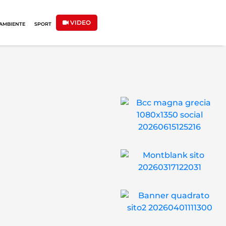
VIDEO
AMBIENTE
SPORT