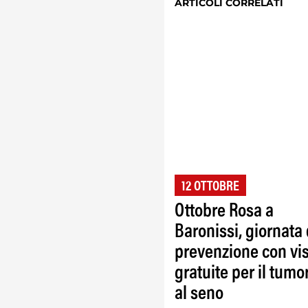
ARTICOLI CORRELATI
12 OTTOBRE
Ottobre Rosa a
Baronissi, giornata 
prevenzione con vis
gratuite per il tumo
al seno