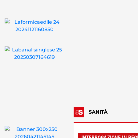
SANITÀ