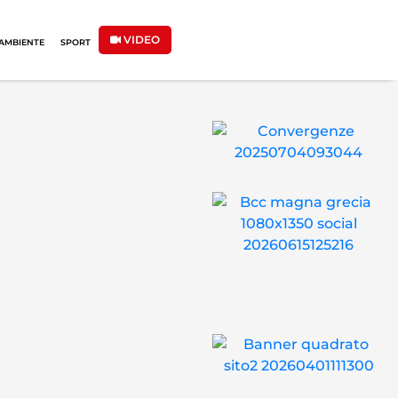
VIDEO
AMBIENTE
SPORT