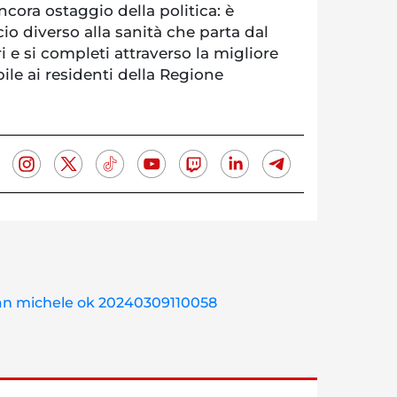
ancora ostaggio della politica: è
o diverso alla sanità che parta dal
i e si completi attraverso la migliore
bile ai residenti della Regione