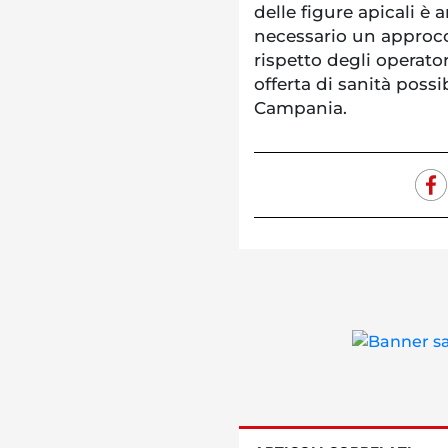
delle figure apicali è 
necessario un approcci
rispetto degli operator
offerta di sanità possi
Campania.