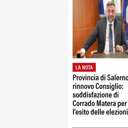
LA NOTA
Provincia di Salerno
rinnovo Consiglio:
soddisfazione di
Corrado Matera per
l'esito delle elezioni