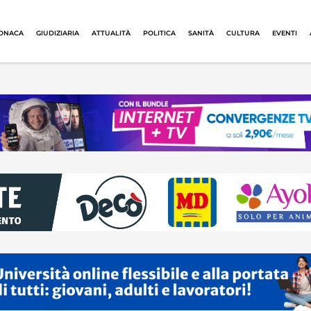
ONACA
GIUDIZIARIA
ATTUALITÀ
POLITICA
SANITÀ
CULTURA
EVENTI