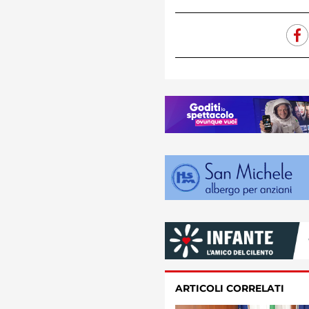
ARTICOLI CORRELATI