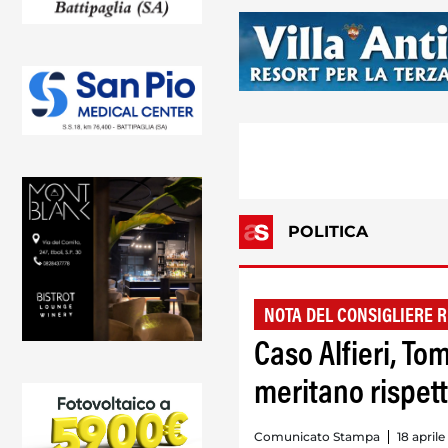
POLITICA
NOTA DEL CONSIGLIERE 
Caso Alfieri, Tom
meritano rispett
Comunicato Stampa
18 aprile