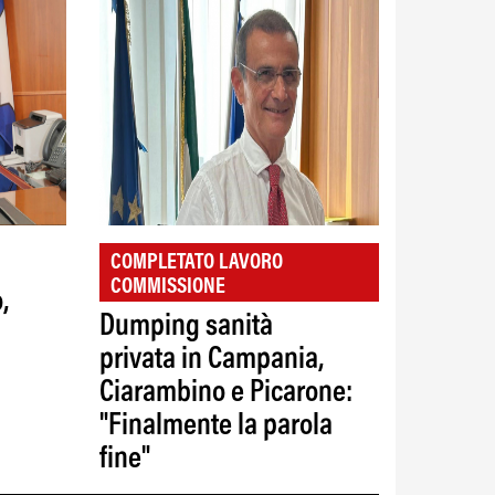
COMPLETATO LAVORO
COMMISSIONE
,
Dumping sanità
privata in Campania,
Ciarambino e Picarone:
"Finalmente la parola
fine"