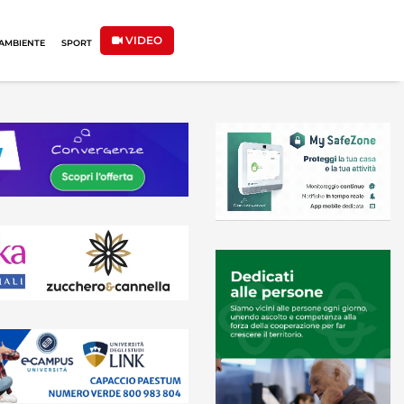
VIDEO
AMBIENTE
SPORT