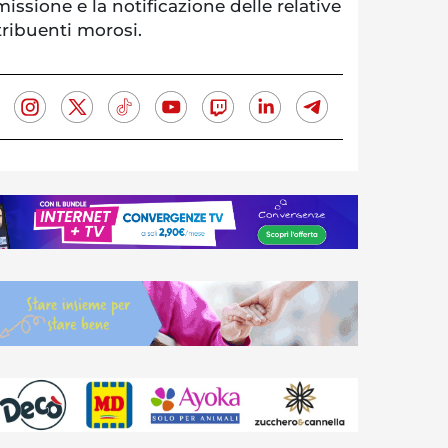
issione e la notificazione delle relative
tribuenti morosi.