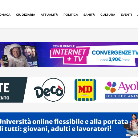
ONACA
GIUDIZIARIA
ATTUALITÀ
POLITICA
SANITÀ
CULTURA
EVENTI