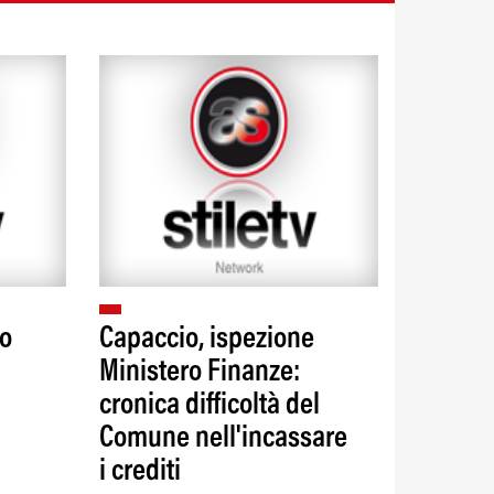
to
Capaccio, ispezione
Ministero Finanze:
cronica difficoltà del
Comune nell'incassare
i crediti