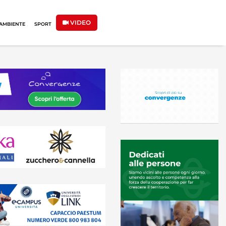
VIDEO
AMBIENTE
SPORT