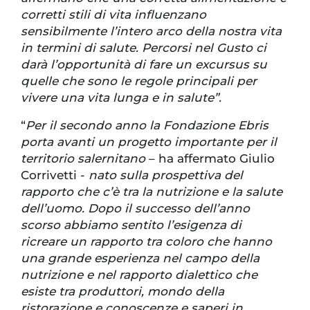
corretti stili di vita influenzano
sensibilmente l’intero arco della nostra vita
in termini di salute. Percorsi nel Gusto ci
darà l’opportunità di fare un excursus su
quelle che sono le regole principali per
vivere una vita lunga e in salute”.
“
Per il secondo anno la Fondazione Ebris
porta avanti un progetto importante per il
territorio salernitano
– ha affermato Giulio
Corrivetti -
nato sulla prospettiva del
rapporto che c’è tra la nutrizione e la salute
dell’uomo. Dopo il successo dell’anno
scorso abbiamo sentito l’esigenza di
ricreare un rapporto tra coloro che hanno
una grande esperienza nel campo della
nutrizione e nel rapporto dialettico che
esiste tra produttori, mondo della
ristorazione e conoscenze e saperi in