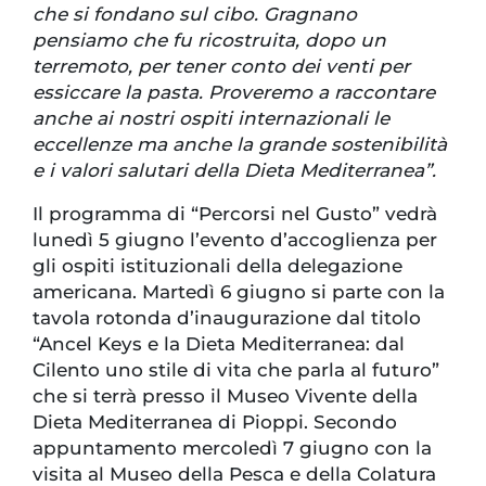
che si fondano sul cibo. Gragnano
pensiamo che fu ricostruita, dopo un
terremoto, per tener conto dei venti per
essiccare la pasta. Proveremo a raccontare
anche ai nostri ospiti internazionali le
eccellenze ma anche la grande sostenibilità
e i valori salutari della Dieta Mediterranea”.
Il programma di “Percorsi nel Gusto” vedrà
lunedì 5 giugno l’evento d’accoglienza per
gli ospiti istituzionali della delegazione
americana. Martedì 6 giugno si parte con la
tavola rotonda d’inaugurazione dal titolo
“Ancel Keys e la Dieta Mediterranea: dal
Cilento uno stile di vita che parla al futuro”
che si terrà presso il Museo Vivente della
Dieta Mediterranea di Pioppi. Secondo
appuntamento mercoledì 7 giugno con la
visita al Museo della Pesca e della Colatura