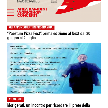
GLI APPUNTAMENTI IN PROGRAMMA
“Paestum Pizza Fest”, prima edizione al Next dal 30
giugno al 2 luglio
20 MAGGIO
Morigerati, un incontro per ricordare il 'prete della