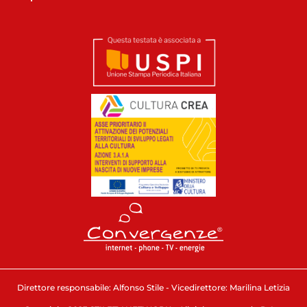
Direttore responsabile: Alfonso Stile - Vicedirettore: Marilina Letizia