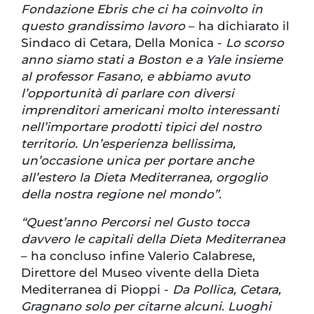
Fondazione Ebris che ci ha coinvolto in
questo grandissimo lavoro
– ha dichiarato il
Sindaco di Cetara, Della Monica -
Lo scorso
anno siamo stati a Boston e a Yale insieme
al professor Fasano, e abbiamo avuto
l’opportunità di parlare con diversi
imprenditori americani molto interessanti
nell’importare prodotti tipici del nostro
territorio. Un’esperienza bellissima,
un’occasione unica per portare anche
all’estero la Dieta Mediterranea, orgoglio
della nostra regione nel mondo”.
“Quest’anno Percorsi nel Gusto tocca
davvero le capitali della Dieta Mediterranea
– ha concluso infine Valerio Calabrese,
Direttore del Museo vivente della Dieta
Mediterranea di Pioppi -
Da Pollica, Cetara,
Gragnano solo per citarne alcuni. Luoghi