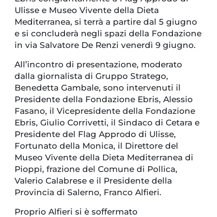
Ulisse e Museo Vivente della Dieta
Mediterranea, si terrà a partire dal 5 giugno
e si concluderà negli spazi della Fondazione
in via Salvatore De Renzi venerdì 9 giugno.
All’incontro di presentazione, moderato
dalla giornalista di Gruppo Stratego,
Benedetta Gambale, sono intervenuti il
Presidente della Fondazione Ebris, Alessio
Fasano, il Vicepresidente della Fondazione
Ebris, Giulio Corrivetti, il Sindaco di Cetara e
Presidente del Flag Approdo di Ulisse,
Fortunato della Monica, il Direttore del
Museo Vivente della Dieta Mediterranea di
Pioppi, frazione del Comune di Pollica,
Valerio Calabrese e il Presidente della
Provincia di Salerno, Franco Alfieri.
Proprio Alfieri si è soffermato