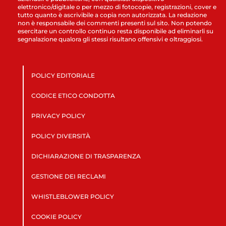
elettronico/digitale o per mezzo di fotocopie, registrazioni, cover e
tutto quanto è ascrivibile a copia non autorizzata. La redazione
non è responsabile dei commenti presenti sul sito. Non potendo
esercitare un controllo continuo resta disponibile ad eliminarli su
segnalazione qualora gli stessi risultano offensivi e oltraggiosi.
POLICY EDITORIALE
CODICE ETICO CONDOTTA
PRIVACY POLICY
POLICY DIVERSITÀ
DICHIARAZIONE DI TRASPARENZA
GESTIONE DEI RECLAMI
WHISTLEBLOWER POLICY
COOKIE POLICY