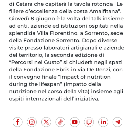
di Cetara che ospiterà la tavola rotonda “Le
filiere d’eccellenza della costa Amalfitana”.
Giovedì 8 giugno è la volta del talk insieme
ad enti, aziende ed istituzioni ospitati nella
splendida Villa Fiorentino, a Sorrento, sede
della Fondazione Sorrento. Dopo diverse
visite presso laboratori artigianali e aziende
del territorio, la seconda edizione di
“Percorsi nel Gusto” si chiuderà negli spazi
della Fondazione Ebris in via De Renzi, con
il convegno finale “Impact of nutrition
during the lifespan” (Impatto della
nutrizione nel corso della vita) insieme agli
ospiti internazionali dell’iniziativa.