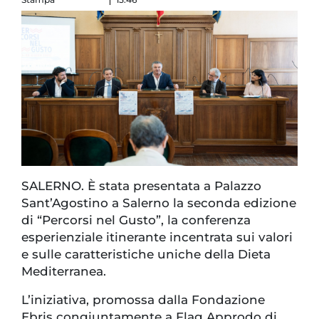
SALERNO. È stata presentata a Palazzo
Sant’Agostino a Salerno la seconda edizione
di “Percorsi nel Gusto”, la conferenza
esperienziale itinerante incentrata sui valori
e sulle caratteristiche uniche della Dieta
Mediterranea.
L’iniziativa, promossa dalla Fondazione
Ebris congiuntamente a Flag Approdo di