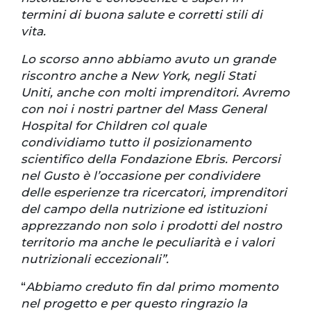
termini di buona salute e corretti stili di
vita.
Lo scorso anno abbiamo avuto un grande
riscontro anche a New York, negli Stati
Uniti, anche con molti imprenditori. Avremo
con noi i nostri partner del Mass General
Hospital for Children col quale
condividiamo tutto il posizionamento
scientifico della Fondazione Ebris. Percorsi
nel Gusto è l’occasione per condividere
delle esperienze tra ricercatori, imprenditori
del campo della nutrizione ed istituzioni
apprezzando non solo i prodotti del nostro
territorio ma anche le peculiarità e i valori
nutrizionali eccezionali”.
“
Abbiamo creduto fin dal primo momento
nel progetto e per questo ringrazio la