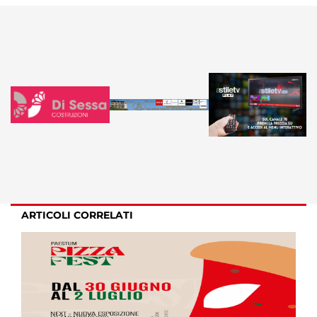
ARTICOLI CORRELATI