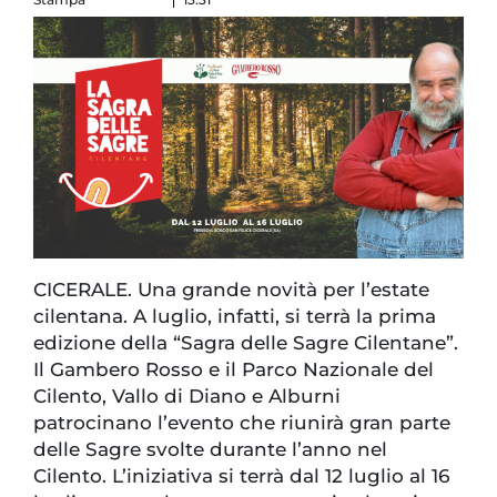
CICERALE. Una grande novità per l’estate
cilentana. A luglio, infatti, si terrà la prima
edizione della “Sagra delle Sagre Cilentane”.
Il Gambero Rosso e il Parco Nazionale del
Cilento, Vallo di Diano e Alburni
patrocinano l’evento che riunirà gran parte
delle Sagre svolte durante l’anno nel
Cilento. L’iniziativa si terrà dal 12 luglio al 16