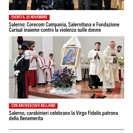
EVENTI IL 25 NOVEMBRE
Salerno: Corecom Campania, Salernitana e Fondazione
Carisal insieme contro la violenza sulle donne
CON ARCIVESCOVO BELLANDI
Salerno, carabinieri celebrano la Virgo Fidelis patrona
della Benemerita