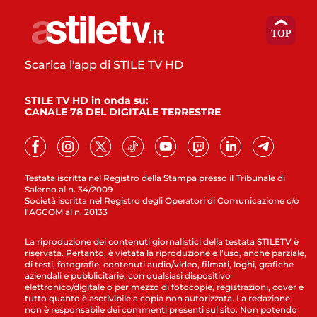
Scarica l'app di STILE TV HD
STILE TV HD in onda su:
CANALE 78 DEL DIGITALE TERRESTRE
Testata iscritta nel Registro della Stampa presso il Tribunale di
Salerno al n. 34/2009
Società iscritta nel Registro degli Operatori di Comunicazione c/o
l’AGCOM al n. 20133
La riproduzione dei contenuti giornalistici della testata STILETV è
riservata. Pertanto, è vietata la riproduzione e l’uso, anche parziale,
di testi, fotografie, contenuti audio/video, filmati, loghi, grafiche
aziendali e pubblicitarie, con qualsiasi dispositivo
elettronico/digitale o per mezzo di fotocopie, registrazioni, cover e
tutto quanto è ascrivibile a copia non autorizzata. La redazione
non è responsabile dei commenti presenti sul sito. Non potendo