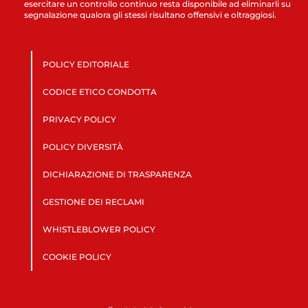
esercitare un controllo continuo resta disponibile ad eliminarli su
segnalazione qualora gli stessi risultano offensivi e oltraggiosi.
POLICY EDITORIALE
CODICE ETICO CONDOTTA
PRIVACY POLICY
POLICY DIVERSITÀ
DICHIARAZIONE DI TRASPARENZA
GESTIONE DEI RECLAMI
WHISTLEBLOWER POLICY
COOKIE POLICY