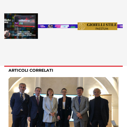
ARTICOLI CORRELATI