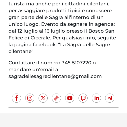
turista ma anche per i cittadini cilentani,
per assaggiare prodotti tipici e conoscere
gran parte delle Sagra all’interno di un
unico luogo. Evento da segnare in agenda:
dal 12 luglio al 16 luglio presso il Bosco San
Felice di Cicerale. Per qualsiasi info, seguite
la pagina facebook: “La Sagra delle Sagre
cilentane”,
Contattare il numero 345 5107220 o
mandare un'email a
sagradellesagrecilentane@gmail.com