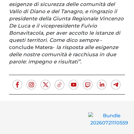
esigenze di sicurezza delle comunità del
Vallo di Diano e del Tanagro, e ringrazio il
presidente della Giunta Regionale Vincenzo
De Luca e il vicepresidente Fulvio
Bonavitacola, per aver accolto le istanze di
questi territori. Come dico sempre
-
conclude Matera-
la risposta alle esigenze
delle nostre comunità è racchiusa in due
parole: impegno e risultati”.