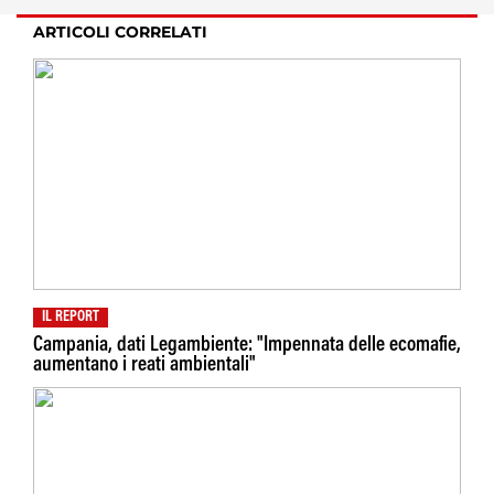
ARTICOLI CORRELATI
IL REPORT
Campania, dati Legambiente: "Impennata delle ecomafie,
aumentano i reati ambientali"