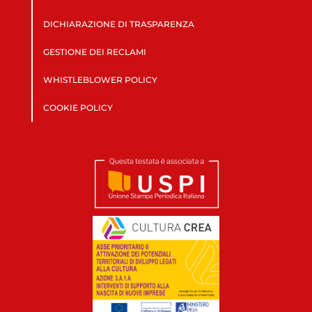
DICHIARAZIONE DI TRASPARENZA
GESTIONE DEI RECLAMI
WHISTLEBLOWER POLICY
COOKIE POLICY