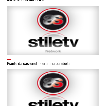
ARTICOLI CORRELATI
Pianto da cassonetto: era una bambola