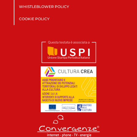
WHISTLEBLOWER POLICY
COOKIE POLICY