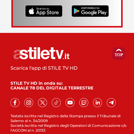
Scarica l'app di STILE TV HD
STILE TV HD in onda su:
CANALE 78 DEL DIGITALE TERRESTRE
Testata iscritta nel Registro della Stampa presso il Tribunale di
Salerno al n. 34/2009
Società iscritta nel Registro degli Operatori di Comunicazione c/o
l’AGCOM al n. 20133