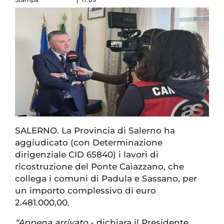
SALERNO. La Provincia di Salerno ha
aggiudicato (con Determinazione
dirigenziale CID 65840) i lavori di
ricostruzione del Ponte Caiazzano, che
collega i comuni di Padula e Sassano, per
un importo complessivo di euro
2.481.000,00.
“Appena arrivato
- dichiara il Presidente