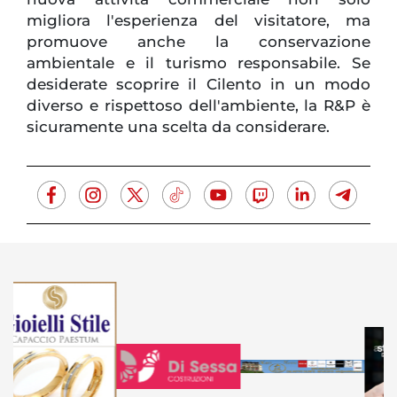
migliora l'esperienza del visitatore, ma
promuove anche la conservazione
ambientale e il turismo responsabile. Se
desiderate scoprire il Cilento in un modo
diverso e rispettoso dell'ambiente, la R&P è
sicuramente una scelta da considerare.