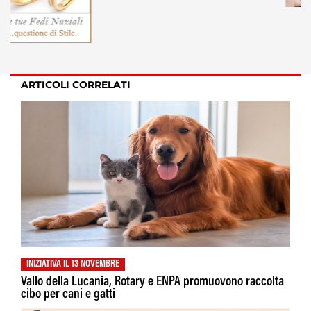
ARTICOLI CORRELATI
INIZIATIVA IL 13 NOVEMBRE
Vallo della Lucania, Rotary e ENPA promuovono raccolta
cibo per cani e gatti