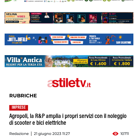
RUBRICHE
IMPRESE
Agropoli, la R&P amplia i propri servizi con il noleggio
di scooter e bici elettriche
Redazione
21 giugno 2023 11:27
10711