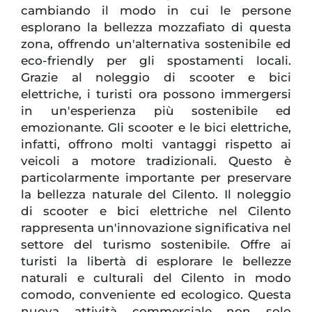
cambiando il modo in cui le persone
esplorano la bellezza mozzafiato di questa
zona, offrendo un'alternativa sostenibile ed
eco-friendly per gli spostamenti locali.
Grazie al noleggio di scooter e bici
elettriche, i turisti ora possono immergersi
in un'esperienza più sostenibile ed
emozionante. Gli scooter e le bici elettriche,
infatti, offrono molti vantaggi rispetto ai
veicoli a motore tradizionali. Questo è
particolarmente importante per preservare
la bellezza naturale del Cilento. Il noleggio
di scooter e bici elettriche nel Cilento
rappresenta un'innovazione significativa nel
settore del turismo sostenibile. Offre ai
turisti la libertà di esplorare le bellezze
naturali e culturali del Cilento in modo
comodo, conveniente ed ecologico. Questa
nuova attività commerciale non solo