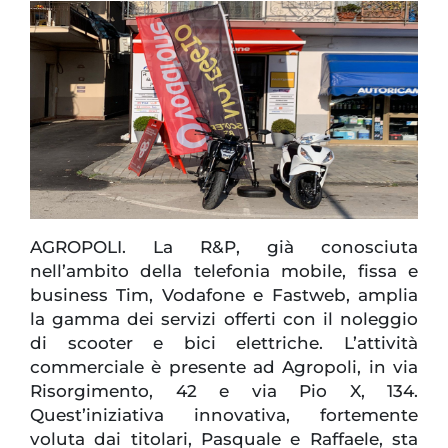
AGROPOLI. La R&P, già conosciuta
nell’ambito della telefonia mobile, fissa e
business Tim, Vodafone e Fastweb, amplia
la gamma dei servizi offerti con il noleggio
di scooter e bici elettriche. L’attività
commerciale è presente ad Agropoli, in via
Risorgimento, 42 e via Pio X, 134.
Quest’iniziativa innovativa, fortemente
voluta dai titolari, Pasquale e Raffaele, sta