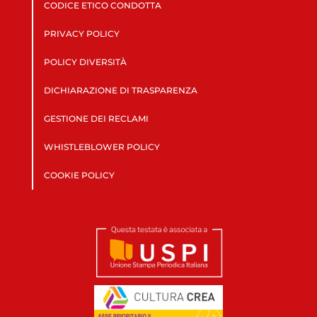
CODICE ETICO CONDOTTA
PRIVACY POLICY
POLICY DIVERSITÀ
DICHIARAZIONE DI TRASPARENZA
GESTIONE DEI RECLAMI
WHISTLEBLOWER POLICY
COOKIE POLICY