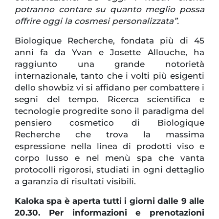
potranno contare su quanto meglio possa
offrire oggi la cosmesi personalizzata”.
Biologique Recherche, fondata più di 45
anni fa da Yvan e Josette Allouche, ha
raggiunto una grande notorietà
internazionale, tanto che i volti più esigenti
dello showbiz vi si affidano per combattere i
segni del tempo. Ricerca scientifica e
tecnologie progredite sono il paradigma del
pensiero cosmetico di Biologique
Recherche che trova la massima
espressione nella linea di prodotti viso e
corpo lusso e nel menù spa che vanta
protocolli rigorosi, studiati in ogni dettaglio
a garanzia di risultati visibili.
Kaloka spa è aperta tutti i giorni dalle 9 alle
20.30. Per informazioni e prenotazioni