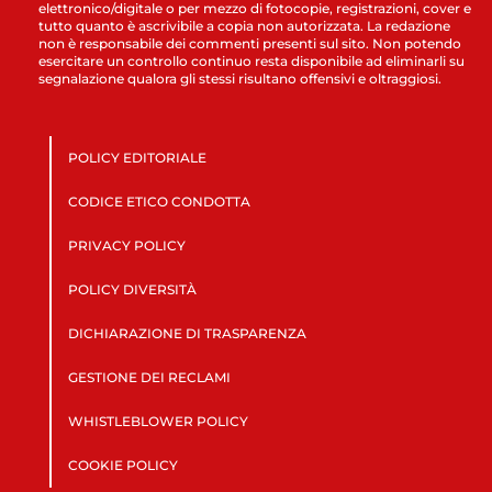
elettronico/digitale o per mezzo di fotocopie, registrazioni, cover e
tutto quanto è ascrivibile a copia non autorizzata. La redazione
non è responsabile dei commenti presenti sul sito. Non potendo
esercitare un controllo continuo resta disponibile ad eliminarli su
segnalazione qualora gli stessi risultano offensivi e oltraggiosi.
POLICY EDITORIALE
CODICE ETICO CONDOTTA
PRIVACY POLICY
POLICY DIVERSITÀ
DICHIARAZIONE DI TRASPARENZA
GESTIONE DEI RECLAMI
WHISTLEBLOWER POLICY
COOKIE POLICY