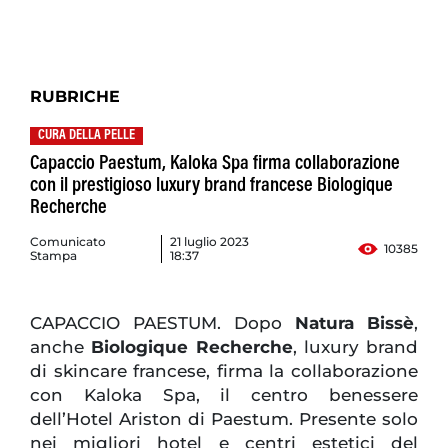
RUBRICHE
CURA DELLA PELLE
Capaccio Paestum, Kaloka Spa firma collaborazione
con il prestigioso luxury brand francese Biologique
Recherche
Comunicato
21 luglio 2023
10385
Stampa
18:37
CAPACCIO PAESTUM. Dopo
Natura Bissè
,
anche
Biologique Recherche
, luxury brand
di skincare francese, firma la collaborazione
con Kaloka Spa, il centro benessere
dell’Hotel Ariston di Paestum. Presente solo
nei migliori hotel e centri estetici del