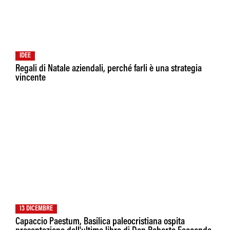
IDEE
Regali di Natale aziendali, perché farli è una strategia
vincente
13 DICEMBRE
Capaccio Paestum, Basilica paleocristiana ospita