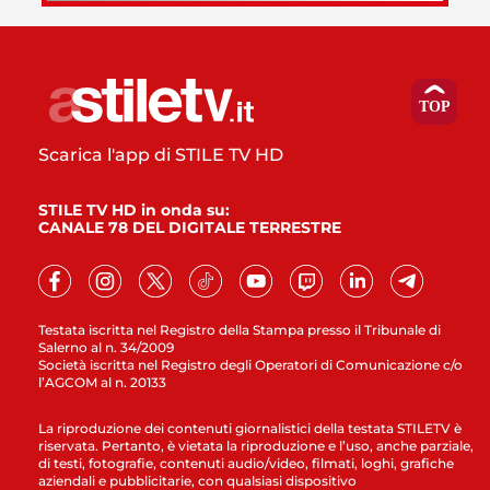
Scarica l'app di STILE TV HD
STILE TV HD in onda su:
CANALE 78 DEL DIGITALE TERRESTRE
Testata iscritta nel Registro della Stampa presso il Tribunale di
Salerno al n. 34/2009
Società iscritta nel Registro degli Operatori di Comunicazione c/o
l’AGCOM al n. 20133
La riproduzione dei contenuti giornalistici della testata STILETV è
riservata. Pertanto, è vietata la riproduzione e l’uso, anche parziale,
di testi, fotografie, contenuti audio/video, filmati, loghi, grafiche
aziendali e pubblicitarie, con qualsiasi dispositivo