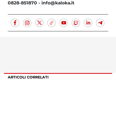
0828-851870 - info@kaloka.it
ARTICOLI CORRELATI