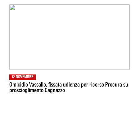
12 NOVEMBRE
Omicidio Vassallo, fissata udienza per ricorso Procura su
proscioglimento Cagnazzo