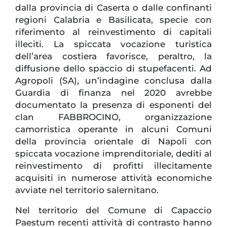
dalla provincia di Caserta o dalle confinanti
regioni Calabria e Basilicata, specie con
riferimento al reinvestimento di capitali
illeciti. La spiccata vocazione turistica
dell’area costiera favorisce, peraltro, la
diffusione dello spaccio di stupefacenti. Ad
Agropoli (SA), un’indagine conclusa dalla
Guardia di finanza nel 2020 avrebbe
documentato la presenza di esponenti del
clan FABBROCINO, organizzazione
camorristica operante in alcuni Comuni
della provincia orientale di Napoli con
spiccata vocazione imprenditoriale, dediti al
reinvestimento di profitti illecitamente
acquisiti in numerose attività economiche
avviate nel territorio salernitano.
Nel territorio del Comune di Capaccio
Paestum recenti attività di contrasto hanno