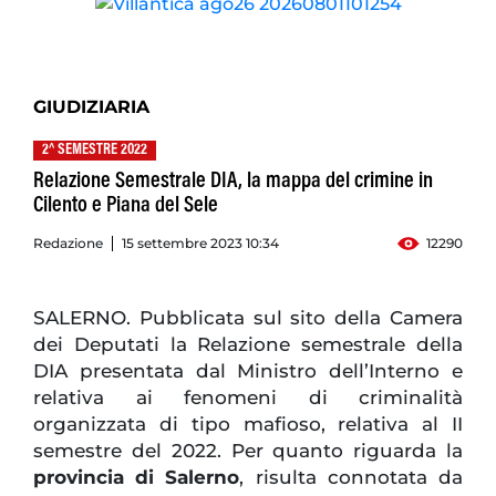
GIUDIZIARIA
2^ SEMESTRE 2022
Relazione Semestrale DIA, la mappa del crimine in
Cilento e Piana del Sele
Redazione
15 settembre 2023 10:34
12290
SALERNO. Pubblicata sul sito della Camera
dei Deputati la Relazione semestrale della
DIA presentata dal Ministro dell’Interno e
relativa ai fenomeni di criminalità
organizzata di tipo mafioso, relativa al II
semestre del 2022. Per quanto riguarda la
provincia di Salerno
, risulta connotata da