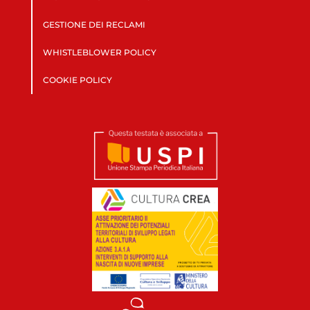
GESTIONE DEI RECLAMI
WHISTLEBLOWER POLICY
COOKIE POLICY