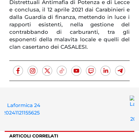
Distrettuali Antimafia di Potenza e di Lecce
e conclusa, il 12 aprile 2021 dai Carabinieri e
dalla Guardia di finanza, mettendo in luce i
rapporti esistenti, nella gestione del
contrabbando di carburanti, tra gli
esponenti della malavita locale e quelli del
clan casertano dei CASALESI.
ARTICOLI CORRELATI