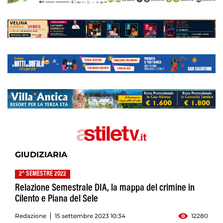
GIUDIZIARIA
2^ SEMESTRE 2022
Relazione Semestrale DIA, la mappa del crimine in
Cilento e Piana del Sele
Redazione
15 settembre 2023 10:34
12280