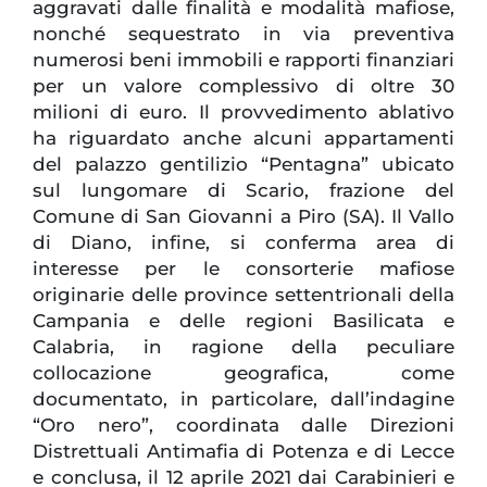
aggravati dalle finalità e modalità mafiose,
nonché sequestrato in via preventiva
numerosi beni immobili e rapporti finanziari
per un valore complessivo di oltre 30
milioni di euro. Il provvedimento ablativo
ha riguardato anche alcuni appartamenti
del palazzo gentilizio “Pentagna” ubicato
sul lungomare di Scario, frazione del
Comune di San Giovanni a Piro (SA). Il Vallo
di Diano, infine, si conferma area di
interesse per le consorterie mafiose
originarie delle province settentrionali della
Campania e delle regioni Basilicata e
Calabria, in ragione della peculiare
collocazione geografica, come
documentato, in particolare, dall’indagine
“Oro nero”, coordinata dalle Direzioni
Distrettuali Antimafia di Potenza e di Lecce
e conclusa, il 12 aprile 2021 dai Carabinieri e