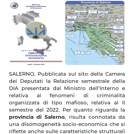
SALERNO. Pubblicata sul sito della Camera
dei Deputati la Relazione semestrale della
DIA presentata dal Ministro dell’Interno e
relativa ai fenomeni di criminalità
organizzata di tipo mafioso, relativa al II
semestre del 2022. Per quanto riguarda la
provincia di Salerno
, risulta connotata da
una disomogeneità socio-economica che si
riflette anche sulle caratteristiche strutturali