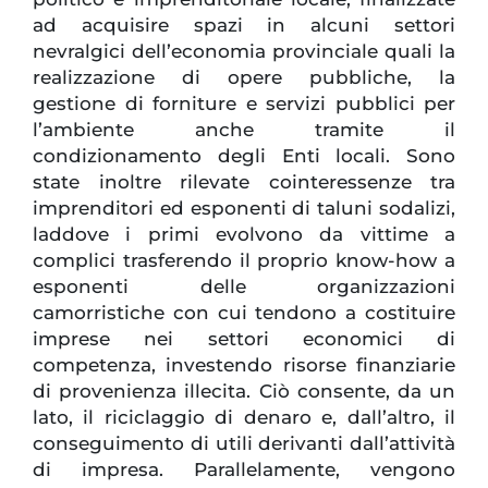
ad acquisire spazi in alcuni settori
nevralgici dell’economia provinciale quali la
realizzazione di opere pubbliche, la
gestione di forniture e servizi pubblici per
l’ambiente anche tramite il
condizionamento degli Enti locali. Sono
state inoltre rilevate cointeressenze tra
imprenditori ed esponenti di taluni sodalizi,
laddove i primi evolvono da vittime a
complici trasferendo il proprio know-how a
esponenti delle organizzazioni
camorristiche con cui tendono a costituire
imprese nei settori economici di
competenza, investendo risorse finanziarie
di provenienza illecita. Ciò consente, da un
lato, il riciclaggio di denaro e, dall’altro, il
conseguimento di utili derivanti dall’attività
di impresa. Parallelamente, vengono