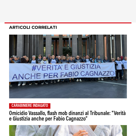
ARTICOLI CORRELATI
CARABINIERE INDAGATO
Omicidio Vassallo, flash mob dinanzi al Tribunale: "Verità
e Giustizia anche per Fabio Cagnazzo”