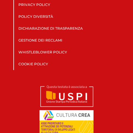
PRIVACY POLICY
POLICY DIVERSITÀ
DICHIARAZIONE DI TRASPARENZA
GESTIONE DEI RECLAMI
WHISTLEBLOWER POLICY
COOKIE POLICY