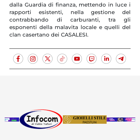
dalla Guardia di finanza, mettendo in luce i
rapporti esistenti, nella gestione del
contrabbando di carburanti, tra gli
esponenti della malavita locale e quelli del
clan casertano dei CASALESI.