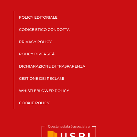
POLICY EDITORIALE
CODICE ETICO CONDOTTA
PRIVACY POLICY
POLICY DIVERSITÀ
DICHIARAZIONE DI TRASPARENZA
GESTIONE DEI RECLAMI
WHISTLEBLOWER POLICY
COOKIE POLICY