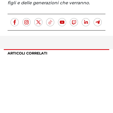
figli e delle generazioni che verranno.
ARTICOLI CORRELATI