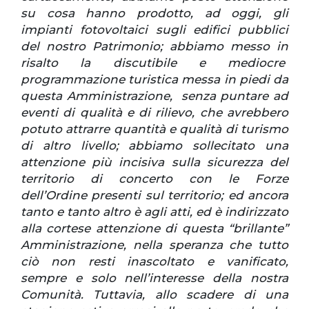
su cosa hanno prodotto, ad oggi, gli
impianti fotovoltaici sugli edifici pubblici
del nostro Patrimonio; abbiamo messo in
risalto la discutibile e mediocre
programmazione turistica messa in piedi da
questa Amministrazione, senza puntare ad
eventi di qualità e di rilievo, che avrebbero
potuto attrarre quantità e qualità di turismo
di altro livello; abbiamo sollecitato una
attenzione più incisiva sulla sicurezza del
territorio di concerto con le Forze
dell’Ordine presenti sul territorio; ed ancora
tanto e tanto altro è agli atti, ed è indirizzato
alla cortese attenzione di questa “brillante”
Amministrazione, nella speranza che tutto
ciò non resti inascoltato e vanificato,
sempre e solo nell’interesse della nostra
Comunità.
Tuttavia, allo scadere di una