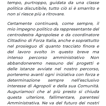
tempo, purtroppo, guidata da una classe
politica discutibile, tutto ciò si è smarrito e
non si riesce più a ritrovare.
Certamente continuerà, come sempre, il
mio impegno politico da rappresentante del
centrodestra Agropolese e da coordinatore
Cittadino di Forza Italia, anche e soprattutto
nel prosieguo di quanto tracciato finora e
del lavoro svolto in questo breve ma
intenso percorso amministrativo
Non
abbandoneremo nessuno dei progetti e
delle istanze avviate nel nostro percorso,
porteremo avanti ogni iniziativa con forza e
determinazione sempre nell’esclusivo
interesse di Agropoli e della sua Comunità.
Auguriamoci che al più presto si chiuda
questa ulteriore, fallimentare, parentesi
Amministrativa. Ne va del futuro dei nostri