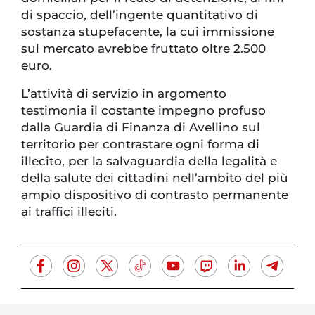
di spaccio, dell’ingente quantitativo di
sostanza stupefacente, la cui immissione
sul mercato avrebbe fruttato oltre 2.500
euro.
L’attività di servizio in argomento
testimonia il costante impegno profuso
dalla Guardia di Finanza di Avellino sul
territorio per contrastare ogni forma di
illecito, per la salvaguardia della legalità e
della salute dei cittadini nell’ambito del più
ampio dispositivo di contrasto permanente
ai traffici illeciti.