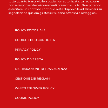
tutto quanto è ascrivibile a copia non autorizzata. La redazione
non è responsabile dei commenti presenti sul sito. Non potendo
esercitare un controllo continuo resta disponibile ad eliminarli su
segnalazione qualora gli stessi risultano offensivi e oltraggiosi.
POLICY EDITORIALE
CODICE ETICO CONDOTTA
PRIVACY POLICY
POLICY DIVERSITÀ
DICHIARAZIONE DI TRASPARENZA
GESTIONE DEI RECLAMI
WHISTLEBLOWER POLICY
COOKIE POLICY