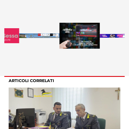
ARTICOLI CORRELATI