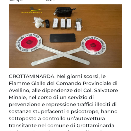
GROTTAMINARDA. Nei giorni scorsi, le
Fiamme Gialle del Comando Provinciale di
Avellino, alle dipendenze del Col. Salvatore
Minale, nel corso di un servizio di
prevenzione e repressione traffici illeciti di
sostanze stupefacenti e psicotrope, hanno
sottoposto a controllo un’autovettura
transitante nel comune di Grottaminarda