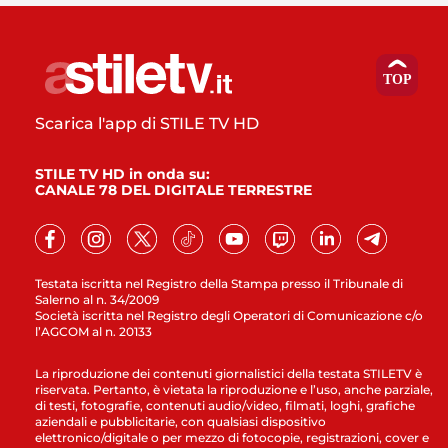
Scarica l'app di STILE TV HD
STILE TV HD in onda su:
CANALE 78 DEL DIGITALE TERRESTRE
Testata iscritta nel Registro della Stampa presso il Tribunale di
Salerno al n. 34/2009
Società iscritta nel Registro degli Operatori di Comunicazione c/o
l’AGCOM al n. 20133
La riproduzione dei contenuti giornalistici della testata STILETV è
riservata. Pertanto, è vietata la riproduzione e l’uso, anche parziale,
di testi, fotografie, contenuti audio/video, filmati, loghi, grafiche
aziendali e pubblicitarie, con qualsiasi dispositivo
elettronico/digitale o per mezzo di fotocopie, registrazioni, cover e