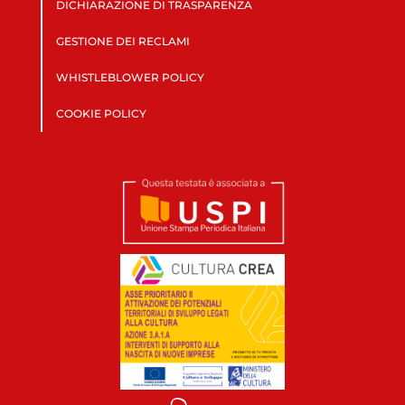
DICHIARAZIONE DI TRASPARENZA
GESTIONE DEI RECLAMI
WHISTLEBLOWER POLICY
COOKIE POLICY