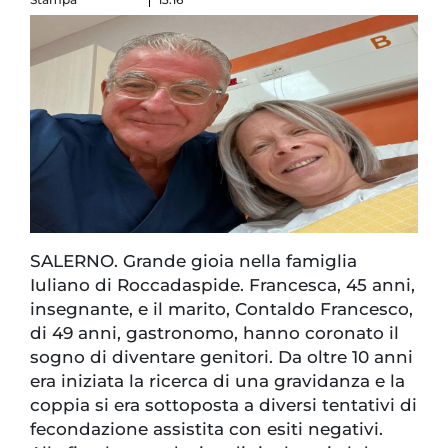
SALERNO. Grande gioia nella famiglia
Iuliano di Roccadaspide. Francesca, 45 anni,
insegnante, e il marito, Contaldo Francesco,
di 49 anni, gastronomo, hanno coronato il
sogno di diventare genitori. Da oltre 10 anni
era iniziata la ricerca di una gravidanza e la
coppia si era sottoposta a diversi tentativi di
fecondazione assistita con esiti negativi.