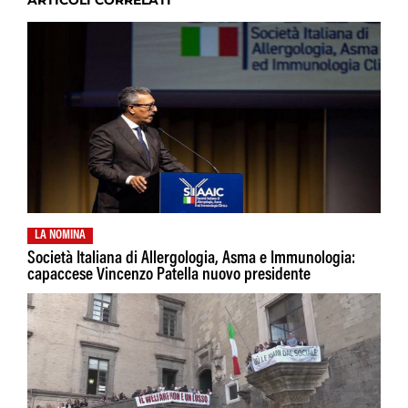
ARTICOLI CORRELATI
LA NOMINA
Società Italiana di Allergologia, Asma e Immunologia:
capaccese Vincenzo Patella nuovo presidente