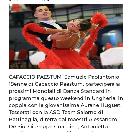
CAPACCIO PAESTUM. Samuele Paolantonio,
18enne di Capaccio Paestum, parteciperà ai
prossimi Mondiali di Danza Standard in
programma questo weekend in Ungheria, in
coppia con la giovanissima Aurane Huguet.
Tesserati con la ASD Team Salerno di
Battipaglia, diretta dai maestri Alessandro
De Sio, Giuseppe Guarnieri, Antonietta