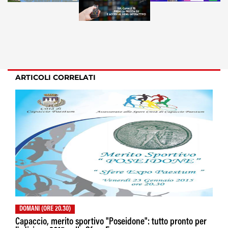
ARTICOLI CORRELATI
DOMANI (ORE 20.30)
Capaccio, merito sportivo "Poseidone": tutto pronto per