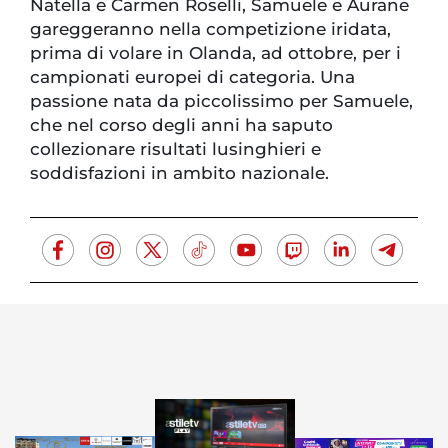
Natella e Carmen Roselli, Samuele e Aurane
gareggeranno nella competizione iridata,
prima di volare in Olanda, ad ottobre, per i
campionati europei di categoria. Una
passione nata da piccolissimo per Samuele,
che nel corso degli anni ha saputo
collezionare risultati lusinghieri e
soddisfazioni in ambito nazionale.