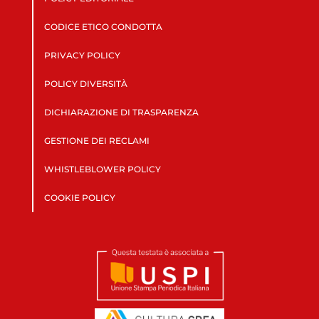
CODICE ETICO CONDOTTA
PRIVACY POLICY
POLICY DIVERSITÀ
DICHIARAZIONE DI TRASPARENZA
GESTIONE DEI RECLAMI
WHISTLEBLOWER POLICY
COOKIE POLICY