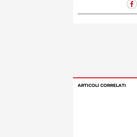
ARTICOLI CORRELATI