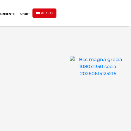
VIDEO
AMBIENTE
SPORT