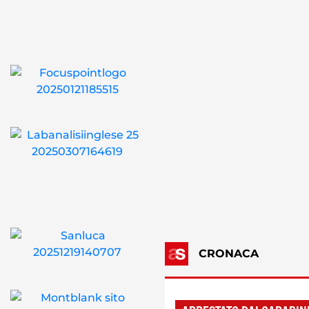
CRONACA