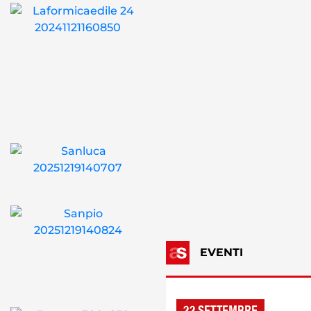
EVENTI