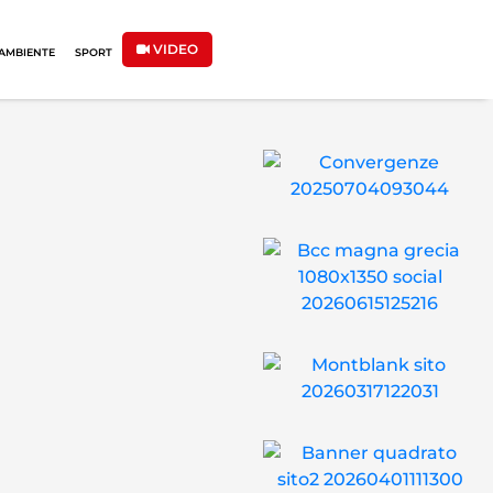
VIDEO
AMBIENTE
SPORT